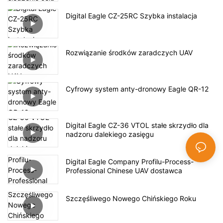
Digital Eagle CZ-25RC Szybka instalacja
Rozwiązanie środków zaradczych UAV
Cyfrowy system anty-dronowy Eagle QR-12
Digital Eagle CZ-36 VTOL stałe skrzydło dla
nadzoru dalekiego zasięgu
Digital Eagle Company Profilu-Process-
Professional Chinese UAV dostawca
Szczęśliwego Nowego Chińskiego Roku