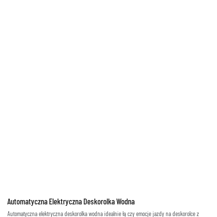
Automatyczna Elektryczna Deskorolka Wodna
Automatyczna elektryczna deskorolka wodna idealnie łączy emocje jazdy na deskorolce z