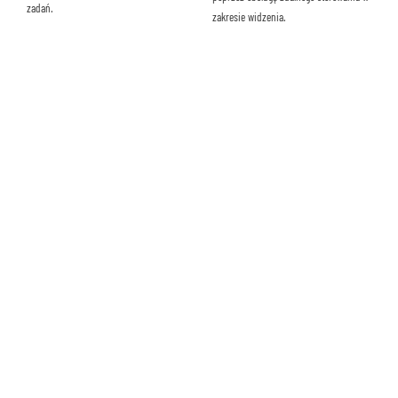
zadań.
zakresie widzenia.