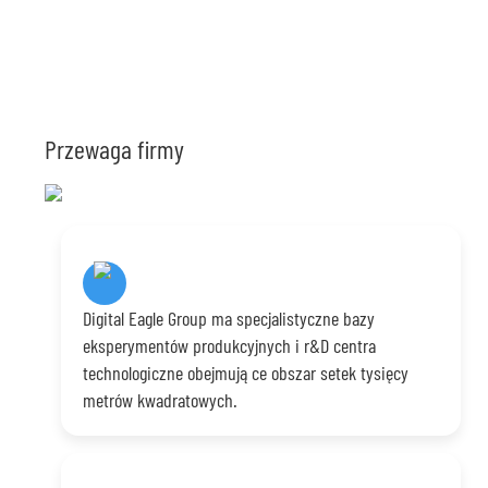
Przewaga firmy
Digital Eagle Group ma specjalistyczne bazy
eksperymentów produkcyjnych i r&D centra
technologiczne obejmujące obszar setek tysięcy
metrów kwadratowych.