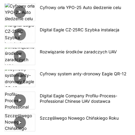
Cyfrowy orła YPO-25 Auto śledzenie celu
Digital Eagle CZ-25RC Szybka instalacja
Rozwiązanie środków zaradczych UAV
Cyfrowy system anty-dronowy Eagle QR-12
Digital Eagle Company Profilu-Process-
Professional Chinese UAV dostawca
Szczęśliwego Nowego Chińskiego Roku