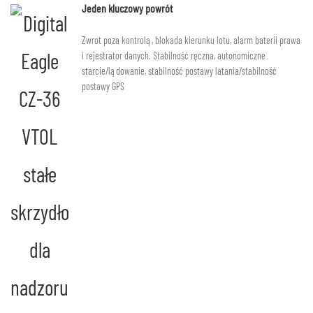
Jeden kluczowy powrót
Zwrot poza kontrolą, blokada kierunku lotu, alarm baterii prawa
i rejestrator danych. Stabilność ręczna, autonomiczne
starcie/lądowanie, stabilność postawy latania/stabilność
postawy GPS