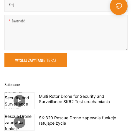
Kraj
Zawartość
WYŚLIJ ZAPYTANIE TERAZ
Zalecane
Multi Rotor Drone for Security and
Surveillance SK62 Test uruchamiania
SK-320 Rescue Drone zapewnia funkcje
ratujące życie