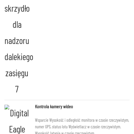
Kontrola kamery wideo
Wsparcie Wysokość i odległość monitora w czasie rzeczywistym,
numer GPS, status lotu Wyświetlacz w czasie rzeczywistym.
Wysokość latania w czasie rzeczywistym.