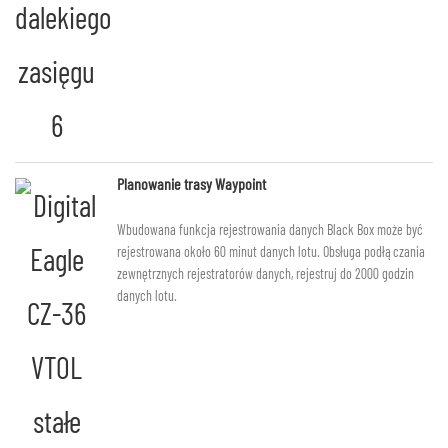
Planowanie trasy Waypoint
Wbudowana funkcja rejestrowania danych Black Box może być
rejestrowana około 60 minut danych lotu. Obsługa podłączania
zewnętrznych rejestratorów danych, rejestruj do 2000 godzin
danych lotu.