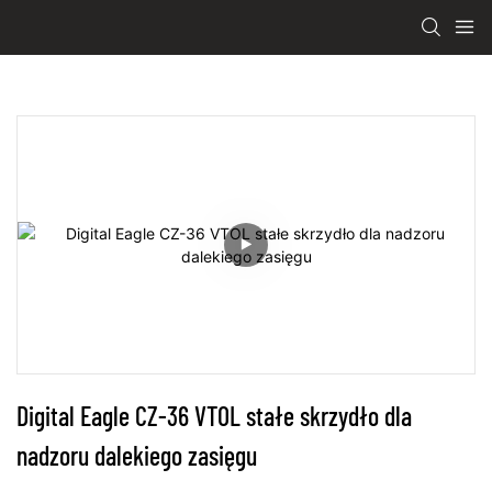
Digital Eagle CZ-36 VTOL stałe skrzydło dla 
nadzoru dalekiego zasięgu