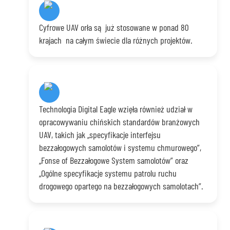
Cyfrowe UAV orła są już stosowane w ponad 80
krajach na całym świecie dla różnych projektów.
Technologia Digital Eagle wzięła również udział w
opracowywaniu chińskich standardów branżowych
UAV, takich jak „specyfikacje interfejsu
bezzałogowych samolotów i systemu chmurowego”,
„Fonse of Bezzałogowe System samolotów” oraz
„Ogólne specyfikacje systemu patrolu ruchu
drogowego opartego na bezzałogowych samolotach”.