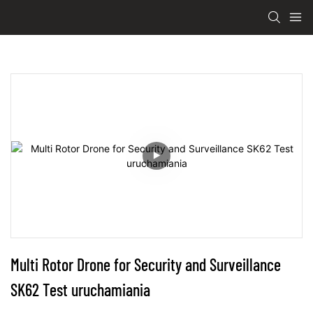
Multi Rotor Drone for Security and Surveillance 
SK62 Test uruchamiania