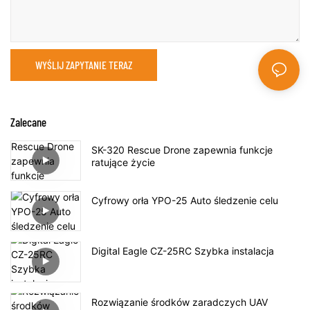
WYŚLIJ ZAPYTANIE TERAZ
Zalecane
SK-320 Rescue Drone zapewnia funkcje
ratujące życie
Cyfrowy orła YPO-25 Auto śledzenie celu
Digital Eagle CZ-25RC Szybka instalacja
Rozwiązanie środków zaradczych UAV