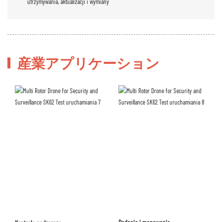
utrzymywania, aktualizacji i wymiany
産業アプリケーション