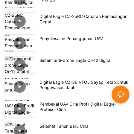
Digital Eagle CZ-25RC Cabaran Pemasangan
Cepat
Penyelesaian Penangguhan UAV
Sistem anti-drone Eagle Qr-12 digital
Digital Eagle CZ-36 VTOL Sayap Tetap untuk
Pengawasan Jauh
Pembekal UAV Cina Profil Digital Eagle-
Profesor Cina
Selamat Tahun Baru Cina