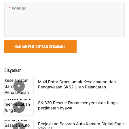
Kandungan
HANTAR PERTANYAAN SEKARANG.
Disyorkan
Multi Rotor Drone untuk Keselamatan dan
Pengawasan SK62 Ujian Pelancaran
SK-320 Rescue Drone menyediakan fungsi
penjimatan nyawa
Penjejakan Sasaran Auto Kamera Digital Eagle
YPO-25