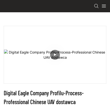
Digital Eagle Company Profilu-Process-
Professional Chinese UAV dostawca