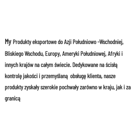
My
Produkty eksportowe do Azji Południowo -Wschodniej,
Bliskiego Wschodu, Europy, Ameryki Południowej, Afryki i
innych krajów na całym świecie. Dedykowane na ścisłą
kontrolę jakości i przemyślaną obsługę klienta, nasze
produkty zyskały szerokie pochwały zarówno w kraju, jak i za
granicą