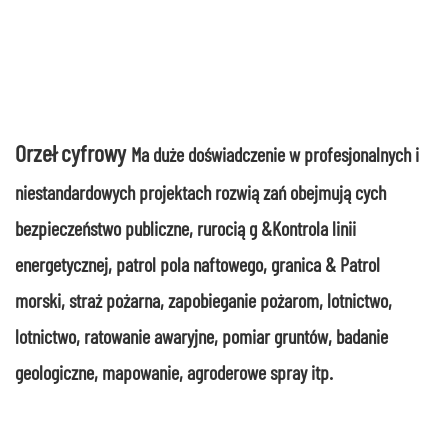
Orzeł cyfrowy
Ma duże doświadczenie w profesjonalnych i
niestandardowych projektach rozwiązań obejmujących
bezpieczeństwo publiczne, rurociąg &Kontrola linii
energetycznej, patrol pola naftowego, granica & Patrol
morski, straż pożarna, zapobieganie pożarom, lotnictwo,
lotnictwo, ratowanie awaryjne, pomiar gruntów, badanie
geologiczne, mapowanie, agroderowe spray itp.