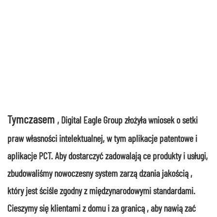
Tymczasem
, Digital Eagle Group złożyła wniosek o setki
praw własności intelektualnej, w tym aplikacje patentowe i
aplikacje PCT. Aby dostarczyć zadowalające produkty i usługi,
zbudowaliśmy nowoczesny system zarządzania jakością,
który jest ściśle zgodny z międzynarodowymi standardami.
Cieszymy się klientami z domu i za granicą, aby nawiązać