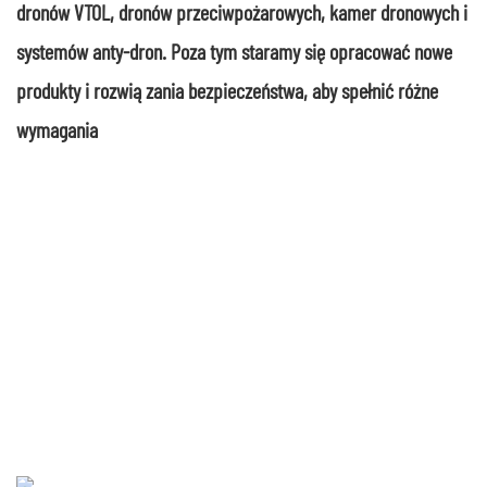
dronów VTOL, dronów przeciwpożarowych, kamer dronowych i
systemów anty-dron. Poza tym staramy się opracować nowe
produkty i rozwiązania bezpieczeństwa, aby spełnić różne
wymagania