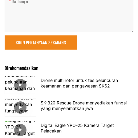
Kandungan
KIRIM PERTANYAAN SEKARANG
Direkomendasikan
Drone multi rotor untuk tes peluncuran
keamanan dan pengawasan SK62
SK-320 Rescue Drone menyediakan fungsi
yang menyelamatkan jiwa
Digital Eagle YPO-25 Kamera Target
Pelacakan