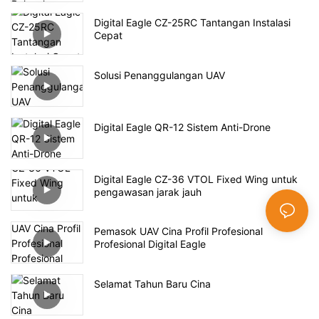
Digital Eagle CZ-25RC Tantangan Instalasi
Cepat
Solusi Penanggulangan UAV
Digital Eagle QR-12 Sistem Anti-Drone
Digital Eagle CZ-36 VTOL Fixed Wing untuk
pengawasan jarak jauh
Pemasok UAV Cina Profil Profesional
Profesional Digital Eagle
Selamat Tahun Baru Cina