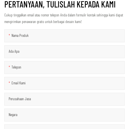
PERTANYAAN, TULISLAH KEPADA KAMI
Cukup tinggalkan email atau nomor telepon Anda dalam formulir kontak sehingga kami dapat
mengirimkan penawaran gratis untuk berbagai desain kami!
Nama Produk
Ada Apa
Telepon
Email Kami
Perusahaan Jasa
Negara