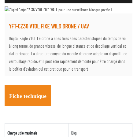
YFT-CZ36 VTOL FIXE WILD DRONE / UAV
Digital Eagle VTOL Le drone à ailes fixes a les caractéristiques du temps de vol
à long terme, de grande vitesse, de longue distance et de décollage vertical et
d'atterrissage. La structure conçue du module de drone adopte un dispositif de
verrouillage rapide, et il peut être rapidement démonté pour être chargé dans
le boîtier d'aviation qui est pratique pour le transport
Fiche technique
Charge utile maximale
10kg