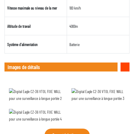
Vitesse maximale au niveau de la mer
100 km/h
Altitude de travail
4000m
Système d'alimentation
Batterie
Images de détails