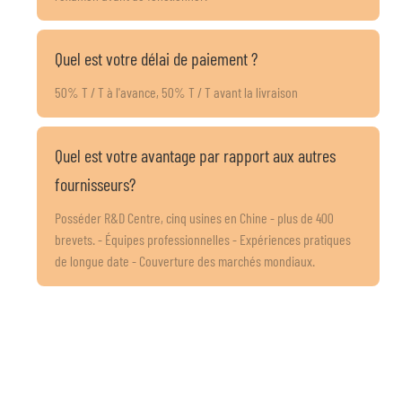
Quel est votre délai de paiement ?
50% T / T à l'avance, 50% T / T avant la livraison
Quel est votre avantage par rapport aux autres
fournisseurs?
Posséder R&D Centre, cinq usines en Chine - plus de 400
brevets. - Équipes professionnelles - Expériences pratiques
de longue date - Couverture des marchés mondiaux.