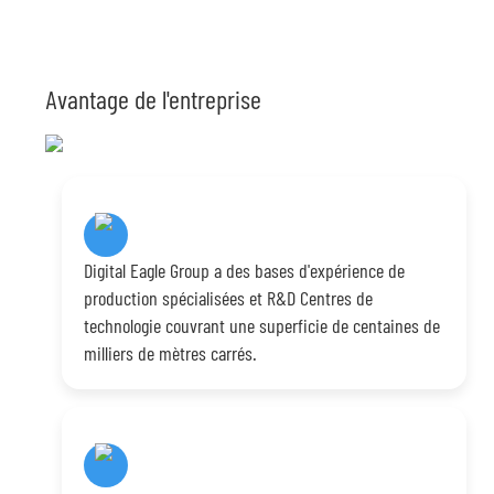
Avantage de l'entreprise
Digital Eagle Group a des bases d'expérience de
production spécialisées et R&D Centres de
technologie couvrant une superficie de centaines de
milliers de mètres carrés.