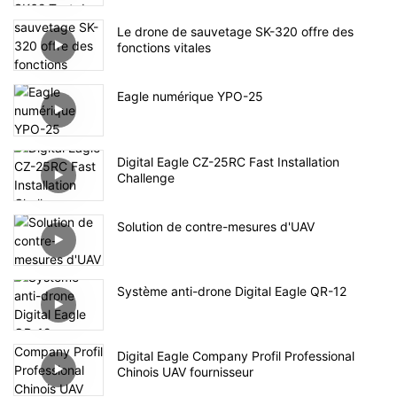
Le drone de sauvetage SK-320 offre des
fonctions vitales
Eagle numérique YPO-25
Digital Eagle CZ-25RC Fast Installation
Challenge
Solution de contre-mesures d'UAV
Système anti-drone Digital Eagle QR-12
Digital Eagle Company Profil Professional
Chinois UAV fournisseur