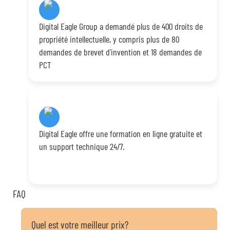
Digital Eagle Group a demandé plus de 400 droits de
propriété intellectuelle, y compris plus de 80
demandes de brevet d'invention et 18 demandes de
PCT
Digital Eagle offre une formation en ligne gratuite et
un support technique 24/7.
FAQ
Quel est votre meilleur prix?