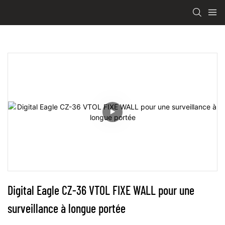
Digital Eagle CZ-36 VTOL FIXE WALL pour une 
surveillance à longue portée