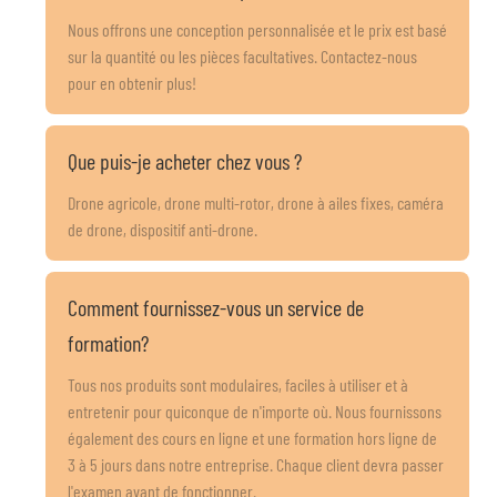
Nous offrons une conception personnalisée et le prix est basé
sur la quantité ou les pièces facultatives. Contactez-nous
pour en obtenir plus!
Que puis-je acheter chez vous ?
Drone agricole, drone multi-rotor, drone à ailes fixes, caméra
de drone, dispositif anti-drone.
Comment fournissez-vous un service de
formation?
Tous nos produits sont modulaires, faciles à utiliser et à
entretenir pour quiconque de n'importe où. Nous fournissons
également des cours en ligne et une formation hors ligne de
3 à 5 jours dans notre entreprise. Chaque client devra passer
l'examen avant de fonctionner.