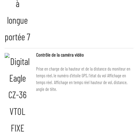
Contrôle de la caméra vidéo
Prise en charge de la hauteur et de la distance du moniteur en
temps réel, le numéro d'étoile GPS, l'état du vol Affichage en
temps réel. Affichage en temps réel hauteur de vol, distance,
angle de tête.