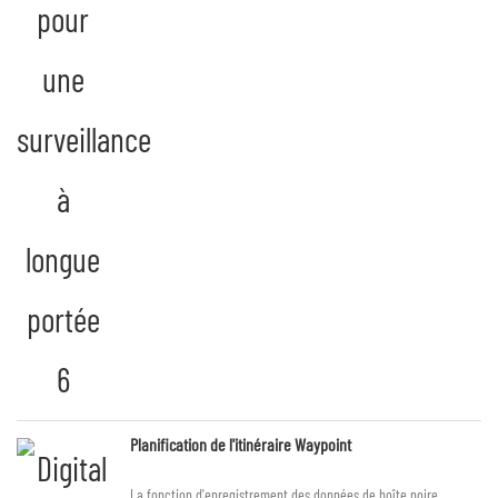
Planification de l'itinéraire Waypoint
La fonction d'enregistrement des données de boîte noire