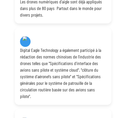
Les drones numériques d'aigle sont déjà appliqués
dans plus de 80 pays Partout dans le monde pour
divers projets.
Digital Eagle Technology a également participé à la
rédaction des normes chinoises de l'industrie des
drones telles que "Spécifications d'interface des
avions sans pilote et système cloud", "clôture du
système d'aéronefs sans pilote" et "Spécifications
générales pour le système de patrouille de la
circulation routière basée sur des avions sans
pilote".