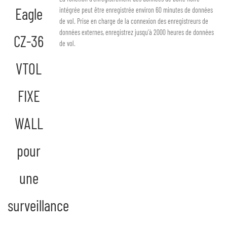
intégrée peut être enregistrée environ 60 minutes de données
de vol. Prise en charge de la connexion des enregistreurs de
données externes, enregistrez jusqu'à 2000 heures de données
de vol.