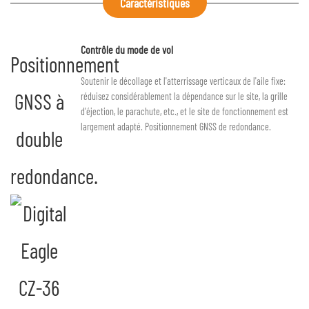
Caractéristiques
Contrôle du mode de vol
Positionnement
Soutenir le décollage et l'atterrissage verticaux de l'aile fixe:
GNSS à
réduisez considérablement la dépendance sur le site, la grille
d'éjection, le parachute, etc., et le site de fonctionnement est
largement adapté. Positionnement GNSS de redondance.
double
redondance.