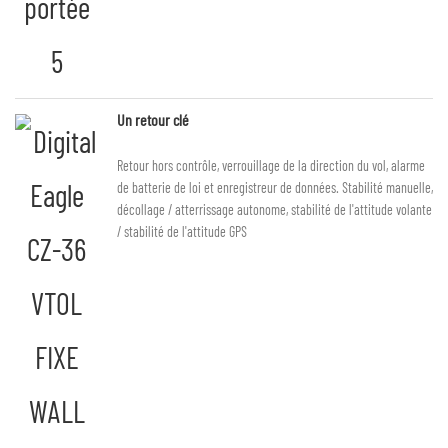
Un retour clé
Retour hors contrôle, verrouillage de la direction du vol, alarme
de batterie de loi et enregistreur de données. Stabilité manuelle,
décollage / atterrissage autonome, stabilité de l'attitude volante
/ stabilité de l'attitude GPS