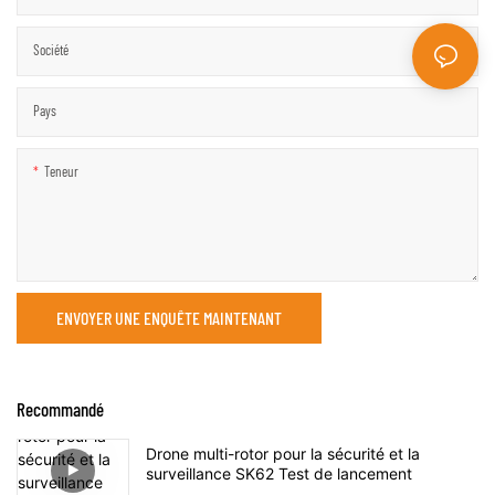
Société
Pays
Teneur
ENVOYER UNE ENQUÊTE MAINTENANT
Recommandé
Drone multi-rotor pour la sécurité et la
surveillance SK62 Test de lancement