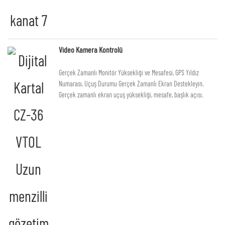
Video Kamera Kontrolü
Gerçek Zamanlı Monitör Yüksekliği ve Mesafesi, GPS Yıldız
Numarası, Uçuş Durumu Gerçek Zamanlı Ekran Destekleyin.
Gerçek zamanlı ekran uçuş yüksekliği, mesafe, başlık açısı.