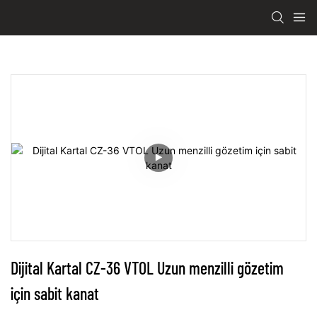
Dijital Kartal CZ-36 VTOL Uzun menzilli gözetim 
için sabit kanat