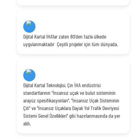
Dijital Kartal İHA'lar zaten 80'den fazla ülkede
uygulanmaktadır Çeşitli projeler için tüm dünyada.
Dijital Kartal Teknolojisi, Çin İHA endüstrisi
standartlarının "İnsansız uçak ve bulut sisteminin
arayüz spesifikasyonları", "İnsansız Uçak Sisteminin
Çiti" ve "İnsansız Uçaklara Dayalı Yol Trafik Devriyesi
Sistemi Genel Özellikleri" gibi hazırlanmasında da yer
aldı.