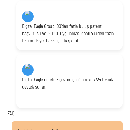
Digital Eagle Group, 80'den fazla buluş patent
başvurusu ve 18 PCT uygulaması dahil 400'den fazla
fikri mülkiyet hakkı için başvurdu
Digital Eagle ücretsiz çevrimiçi eğitim ve 7/24 teknik
destek sunar.
FAQ