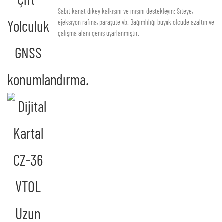
Sabit kanat dikey kalkışını ve inişini destekleyin: Siteye,
Yolculuk
ejeksiyon rafına, paraşüte vb. Bağımlılığı büyük ölçüde azaltın ve
çalışma alanı geniş uyarlanmıştır.
GNSS
konumlandırma.