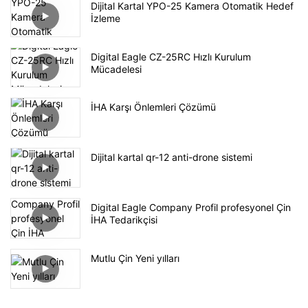
Dijital Kartal YPO-25 Kamera Otomatik Hedef
İzleme
Digital Eagle CZ-25RC Hızlı Kurulum
Mücadelesi
İHA Karşı Önlemleri Çözümü
Dijital kartal qr-12 anti-drone sistemi
Digital Eagle Company Profil profesyonel Çin
İHA Tedarikçisi
Mutlu Çin Yeni yılları