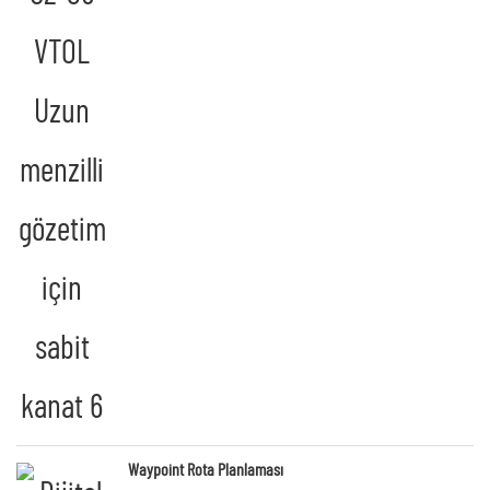
Waypoint Rota Planlaması