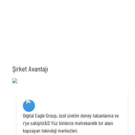
Şirket Avantajı
Digital Eagle Group, özel üretim deney tabanlarına ve
r'ye sahiptir&D Yüz binlerce metrekarelik bir alanı
kapsayan teknoloji merkezleri.