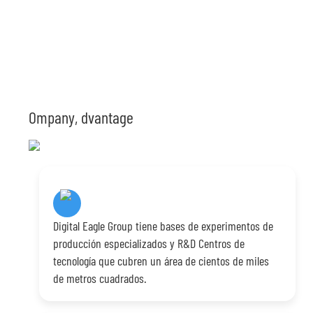
Ompany, dvantage
Digital Eagle Group tiene bases de experimentos de
producción especializados y R&D Centros de
tecnología que cubren un área de cientos de miles
de metros cuadrados.