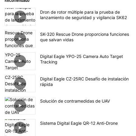
Dron de rotor múltiple para la prueba de
lanzamiento de seguridad y vigilancia SK62
SK-320 Rescue Drone proporciona funciones
que salvan vidas
Digital Eagle YPO-25 Camera Auto Target
Tracking
Digital Eagle CZ-25RC Desafío de instalación
rápida
Solución de contramedidas de UAV
Sistema Digital Eagle QR-12 Anti-Drone