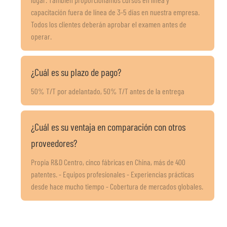
capacitación fuera de línea de 3-5 días en nuestra empresa.
Todos los clientes deberán aprobar el examen antes de
operar.
¿Cuál es su plazo de pago?
50% T/T por adelantado, 50% T/T antes de la entrega
¿Cuál es su ventaja en comparación con otros
proveedores?
Propia R&D Centro, cinco fábricas en China, más de 400
patentes. - Equipos profesionales - Experiencias prácticas
desde hace mucho tiempo - Cobertura de mercados globales.