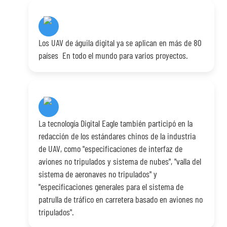
Los UAV de águila digital ya se aplican en más de 80
países En todo el mundo para varios proyectos.
La tecnología Digital Eagle también participó en la
redacción de los estándares chinos de la industria
de UAV, como "especificaciones de interfaz de
aviones no tripulados y sistema de nubes", "valla del
sistema de aeronaves no tripulados" y
"especificaciones generales para el sistema de
patrulla de tráfico en carretera basado en aviones no
tripulados".