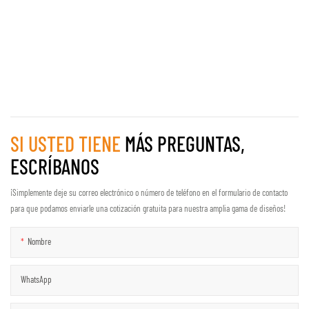
SI USTED TIENE
MÁS PREGUNTAS,
ESCRÍBANOS
¡Simplemente deje su correo electrónico o número de teléfono en el formulario de contacto
para que podamos enviarle una cotización gratuita para nuestra amplia gama de diseños!
Nombre
WhatsApp