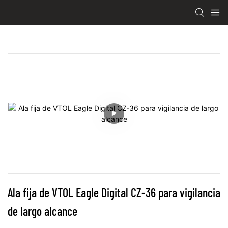
Ala fija de VTOL Eagle Digital CZ-36 para vigilancia 
de largo alcance