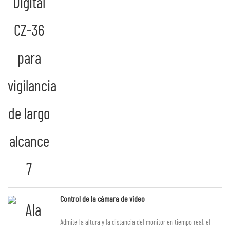
Control de la cámara de video
Admite la altura y la distancia del monitor en tiempo real, el