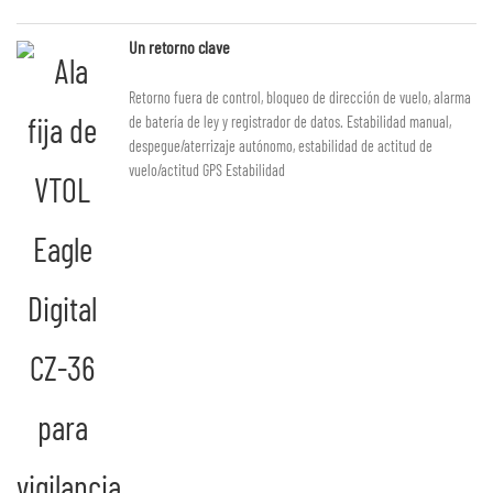
Un retorno clave
Retorno fuera de control, bloqueo de dirección de vuelo, alarma
de batería de ley y registrador de datos. Estabilidad manual,
despegue/aterrizaje autónomo, estabilidad de actitud de
vuelo/actitud GPS Estabilidad