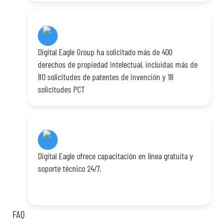
Digital Eagle Group ha solicitado más de 400
derechos de propiedad intelectual, incluidas más de
80 solicitudes de patentes de invención y 18
solicitudes PCT
Digital Eagle ofrece capacitación en línea gratuita y
soporte técnico 24/7.
FAQ