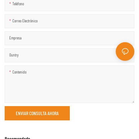
Teléfono
Correo Electrónico
Empresa
Ountry
Contenido
ENVIAR CONSULTA AHORA
Recomendado