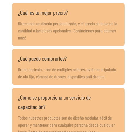
¿Cuál es tu mejor precio?
Ofrecemos un diseño personalizado, y el precio se basa en la
cantidad o las piezas opcionales. ¡Contáctenos para obtener
más!
¿Qué puedo comprarles?
Drone agrícola, dron de múltiples rotores, avión no tripulado
de ala fija, cámara de drones, dispositivo anti drones.
¿Cómo se proporciona un servicio de
capacitación?
Todos nuestros productos son de diseño modular, fácil de
operar y mantener para cualquier persona desde cualquier
lugar. También proporcionamos cursos en línea y