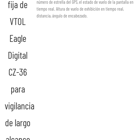
número de estrella del GPS, el estado de vuelo de la pantalla en
tiempo real. Altura de vuelo de exhibición en tiempo real,
distancia, ángulo de encabezado.