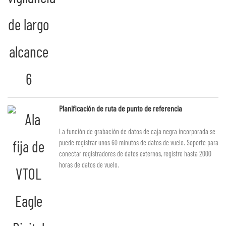
Planificación de ruta de punto de referencia
La función de grabación de datos de caja negra incorporada se
puede registrar unos 60 minutos de datos de vuelo. Soporte para
conectar registradores de datos externos, registre hasta 2000
horas de datos de vuelo.