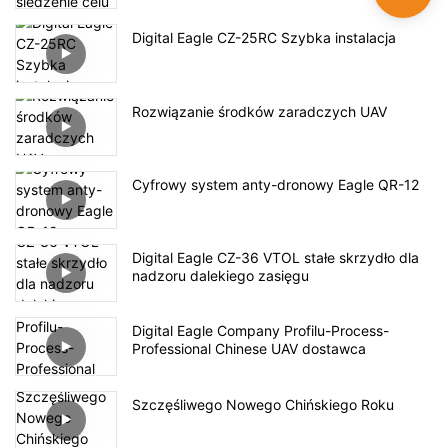
Digital Eagle CZ-25RC Szybka instalacja
Rozwiązanie środków zaradczych UAV
Cyfrowy system anty-dronowy Eagle QR-12
Digital Eagle CZ-36 VTOL stałe skrzydło dla
nadzoru dalekiego zasięgu
Digital Eagle Company Profilu-Process-
Professional Chinese UAV dostawca
Szczęśliwego Nowego Chińskiego Roku