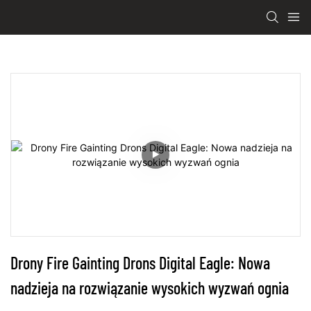
Drony Fire Gainting Drons Digital Eagle: Nowa 
nadzieja na rozwiązanie wysokich wyzwań ognia