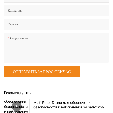
Компания
Страна
Содержание
ОТПРАВИТЬ ЗАПРОС СЕЙЧАС
Рекомендуется
Multi Rotor Drone для обеспечения
безопасности и наблюдения за запуском
SK62