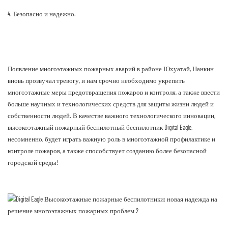
4. Безопасно и надежно.
Появление многоэтажных пожарных аварий в районе Юхуатай, Нанкин
вновь прозвучал тревогу, и нам срочно необходимо укрепить
многоэтажные меры предотвращения пожаров и контроля, а также ввести
больше научных и технологических средств для защиты жизни людей и
собственности людей. В качестве важного технологического инновации,
высокоэтажный пожарный беспилотный беспилотник Digital Eagle,
несомненно, будет играть важную роль в многоэтажной профилактике и
контроле пожаров, а также способствует созданию более безопасной
городской среды!