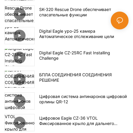
SK-320 Rescue Drone обеспечивает
спасательные функции
Digital Eagle ypo-25 камера
Автоматическое отслеживание цели
Digital Eagle CZ-25RC Fast Installing
Challenge
БПЛА СОЕДИНЕНИЯ СОЕДИНЕНИЯ
РЕШЕНИЕ
Цифровая система антинаронов цифровой
орлины QR-12
Цифровое Eagle CZ-36 VTOL
Фиксированное крыло для дальнего
наблюдения