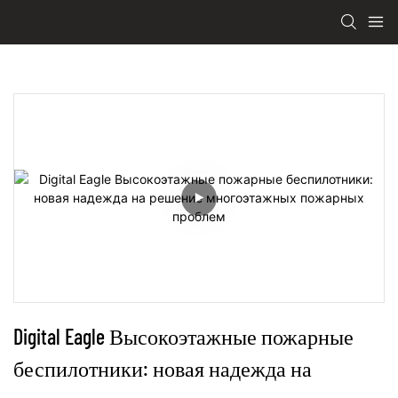
Digital Eagle Высокоэтажные пожарные 
беспилотники: новая надежда на 