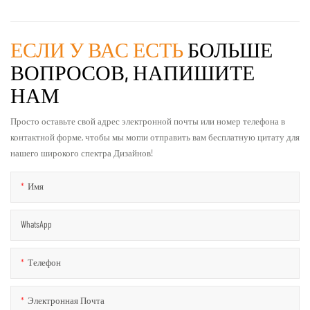
ЕСЛИ У ВАС ЕСТЬ
БОЛЬШЕ
ВОПРОСОВ, НАПИШИТЕ
НАМ
Просто оставьте свой адрес электронной почты или номер телефона в
контактной форме, чтобы мы могли отправить вам бесплатную цитату для
нашего широкого спектра Дизайнов!
Имя
WhatsApp
Телефон
Электронная Почта