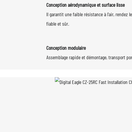
Conception aérodynamique et surface lisse
Il garantit une faible résistance à l'air, rendez le
fiable et sûr.
Conception modulaire
Assemblage rapide et démontage, transport por
que très avancée