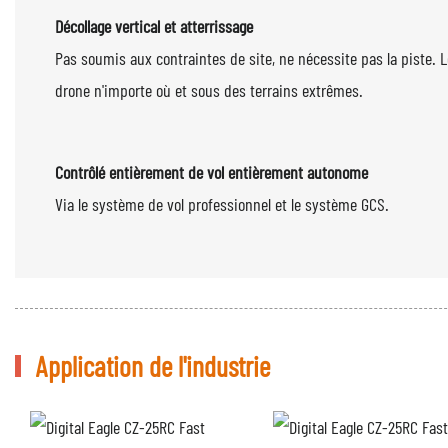
Décollage vertical et atterrissage
Pas soumis aux contraintes de site, ne nécessite pas la piste. Le
drone n'importe où et sous des terrains extrêmes.
Contrôlé entièrement de vol entièrement autonome
Via le système de vol professionnel et
Application de l'industrie