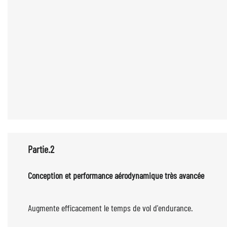
Partie.2
Conception et performance aérodynami
Augmente efficacement le temps de vol d'endurance.