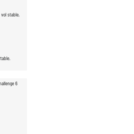
 vol stable,
table.