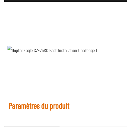
Paramètres du produit