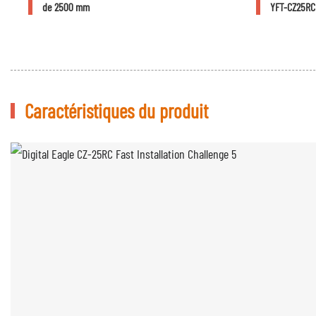
de 2500 mm
YFT-CZ25RC 
Caractéristiques du produit