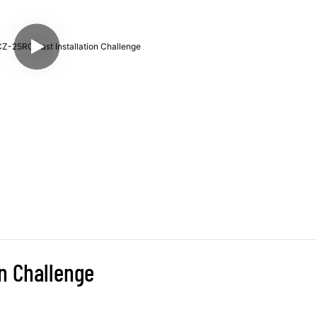
on Challenge