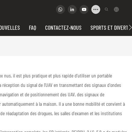
OUVELLES
FAQ
CONTACTEZ-NOUS
SPORTS ET DIVERTI
nus, il est plus pratique et plus rapide d'utiliser un portable
la réception du signal de l'UAV en transmettant des signaux d'ondes
navigation et de positionnement des UAV, des signaux de
r automatiquement à la maison. Il a une bonne mobilité et convient à
 de réadaptation des drogues, les salles d'examen et les institutions