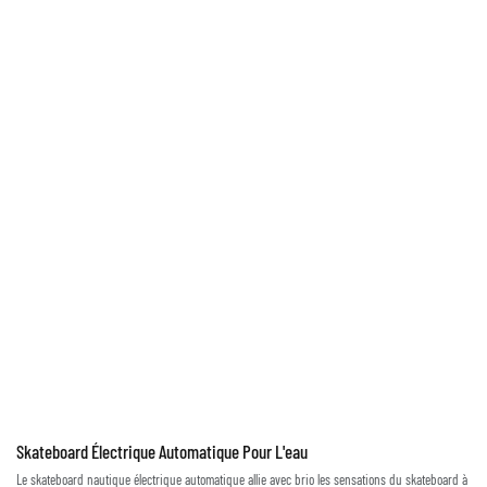
Skateboard Électrique Automatique Pour L'eau
Le skateboard nautique électrique automatique allie avec brio les sensations du skateboard à