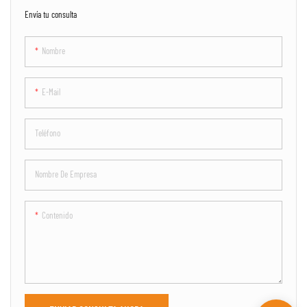
Envía tu consulta
Nombre
E-Mail
Teléfono
Nombre De Empresa
Contenido