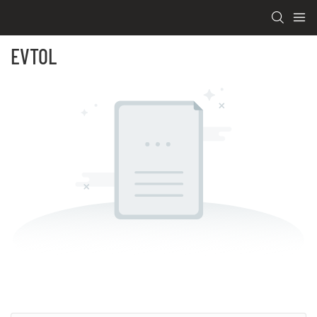
EVTOL