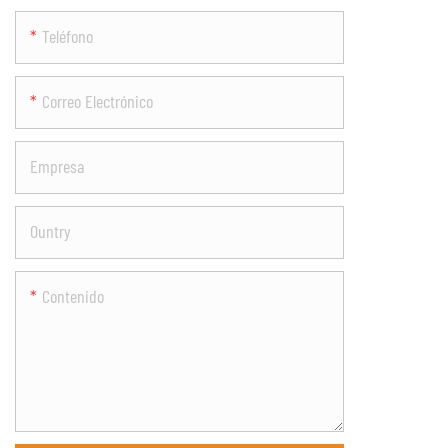
Teléfono
Correo Electrónico
Empresa
Ountry
Contenido