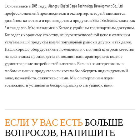
Основываясь в 2013 году, Jiangsu Digital Eagle Technology Development Co., Ltd -
профессиональный производитель и экспортер, который занимается
дизайном, качеством и производством продуктов Smart Electronics, таких как
/ и так далее. Мы находимся в Китае с удобным транспортным доступом.
Благодаря хорошему качеству, конкурентоспособной цене и отличным
услугам, наши продукты имели популярный рынок в других и так далее.
Наши хорошо оборудованные помещения и отличный контроль качества
на всех этапах производства позволяют нам гарантировать полное
удовлетворение потребностей клиентов. Если вы заинтересованы в
любом из наших продуктов или хотели бы обсудить индивидуальный
заказ, пожалуйста, свяжитесь с нами. Мы с нетерпением ждем
возможности установить беспроигрышную ситуацию с вами.
ЕСЛИ У ВАС ЕСТЬ
БОЛЬШЕ
ВОПРОСОВ, НАПИШИТЕ