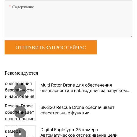
Содержание
ОТПРАВИТЬ ЗАПРОС СЕЙЧАС
Рекомендуется
Multi Rotor Drone для обеспечения
безопасности и наблюдения за запуском
SK62
SK-320 Rescue Drone обеспечивает
спасательные функции
Digital Eagle ypo-25 камера
Автоматическое отслеживание цели