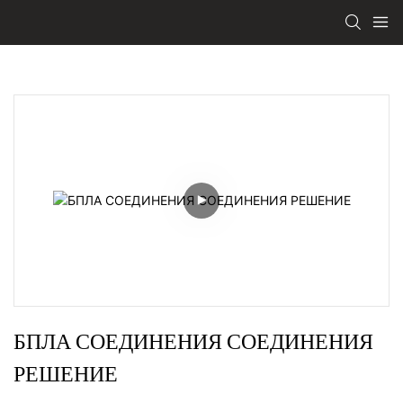
БПЛА СОЕДИНЕНИЯ СОЕДИНЕНИЯ 
РЕШЕНИЕ