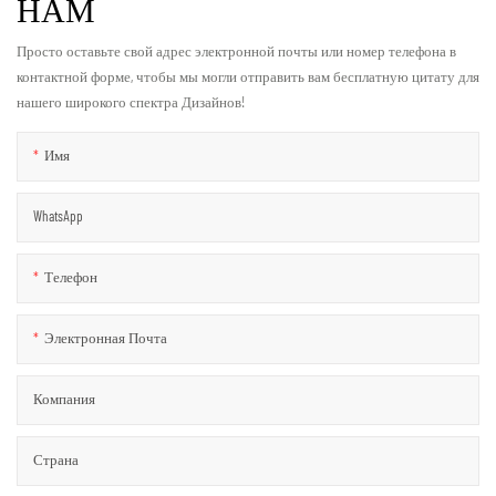
НАМ
Просто оставьте свой адрес электронной почты или номер телефона в
контактной форме, чтобы мы могли отправить вам бесплатную цитату для
нашего широкого спектра Дизайнов!
Имя
WhatsApp
Телефон
Электронная Почта
Компания
Страна