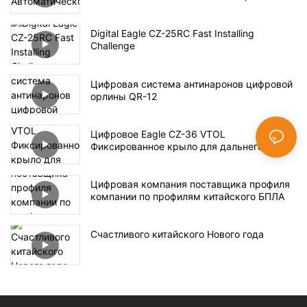
Digital Eagle CZ-25RC Fast Installing
Challenge
Цифровая система антинаронов цифровой
орлины QR-12
Цифровое Eagle CZ-36 VTOL
Фиксированное крыло для дальнего
наблюдения
Цифровая компания поставщика профиля
компании по профилям китайского БПЛА
Счастливого китайского Нового года