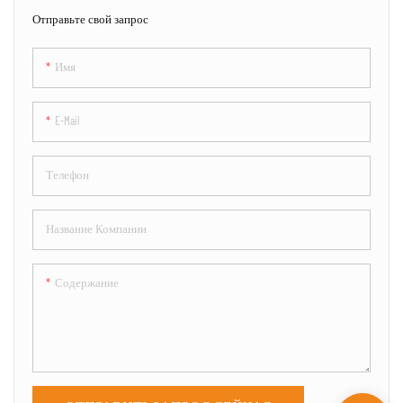
Отправьте свой запрос
Имя
E-Mail
Телефон
Название Компании
Содержание