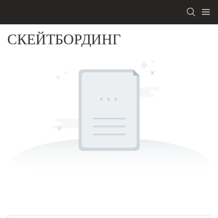
СКЕЙТБОРДИНГ