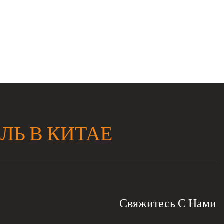
ЛЬ В КИТАЕ
Свяжитесь С Нами