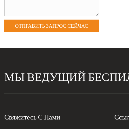
ОТПРАВИТЬ ЗАПРОС СЕЙЧАС
МЫ ВЕДУЩИЙ БЕСП
Свяжитесь С Нами
Ссыл