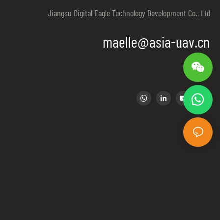
Jiangsu Digital Eagle Technology Development Co., Ltd
maelle@asia-uav.cn