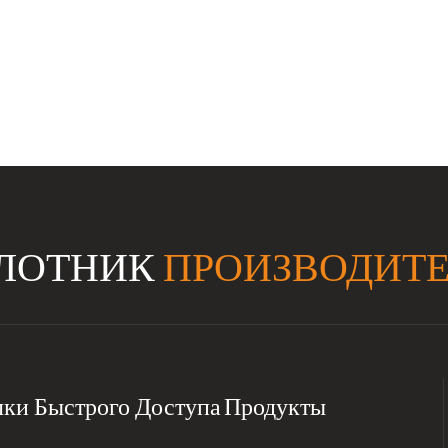
ИЛОТНИК
ПРОИЗВОДИТЕ
ки Быстрого Доступа
Продукты