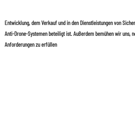
Entwicklung, dem Verkauf und in den Dienstleistungen von Sic
Anti-Drone-Systemen beteiligt ist. Außerdem bemühen wir uns, n
Anforderungen zu erfüllen