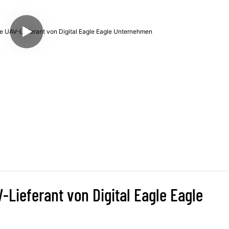
-Lieferant von Digital Eagle Eagle 