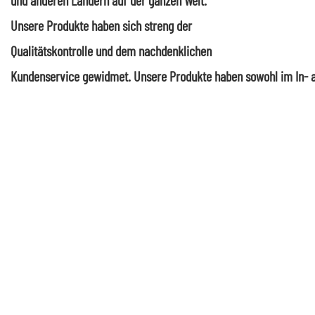
Unsere Produkte haben sich streng der
Qualitätskontrolle und dem nachdenklichen
Kundenservice gewidmet. Unsere Produkte haben sowohl im In- a