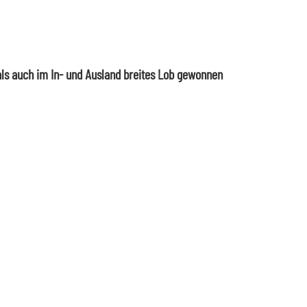
ls auch im In- und Ausland breites Lob gewonnen