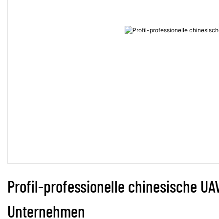
Profil-professionelle chinesische UAV
Unternehmen