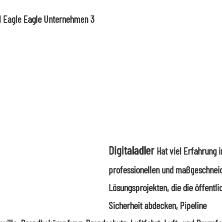
Digitaladler
Hat viel Erfahrung i
professionellen und maßgeschnei
Lösungsprojekten, die die öffentli
Sicherheit abdecken, Pipeline