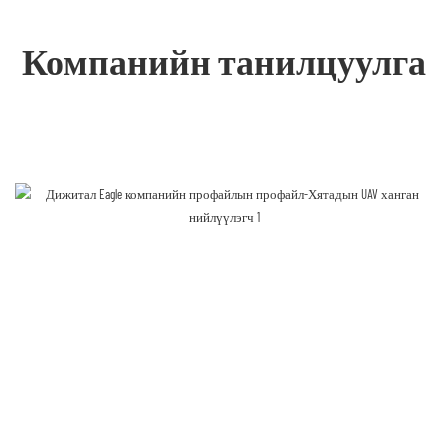
Компанийн танилцуулга