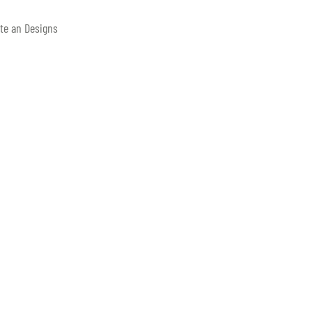
tte an Designs