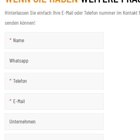
Hinterlassen Sie einfach Ihre E-Mail oder Telefon nummer im Kontakt f
senden können!
Name
Whatsapp
Telefon
E-Mail
Unternehmen