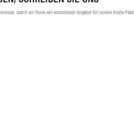
ormular, damit wir Ihnen ein kostenloses Angebot für unsere breite Pale