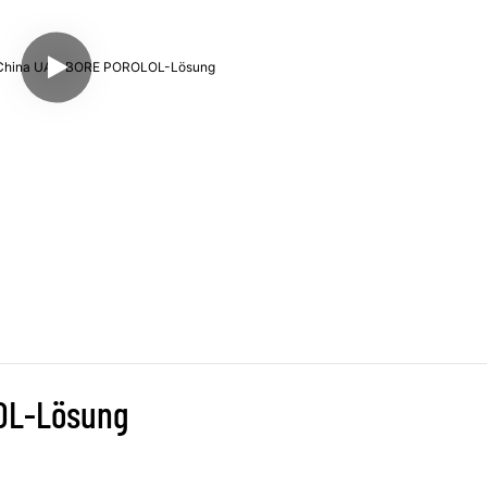
LOL-Lösung