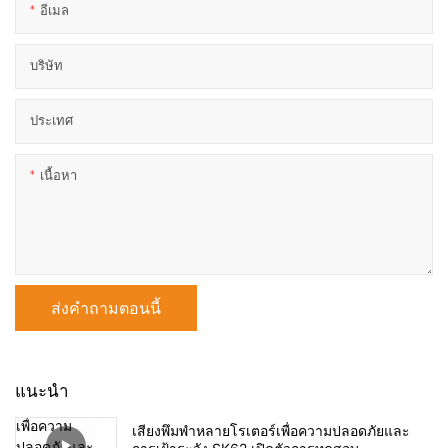
อีเมล
บริษัท
ประเทศ
เนื้อหา
ส่งคำถามตอนนี้
แนะนำ
เสียงพึมพำหลายโรเตอร์เพื่อความปลอดภัยและ