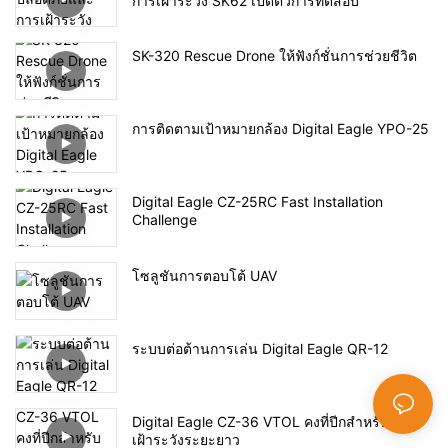
การเฝ้าระวัง SK62 เปิดตัวการทดสอบ
SK-320 Rescue Drone ให้ฟังก์ชั่นการช่วยชีวิต
การติดตามเป้าหมายกล้อง Digital Eagle YPO-25
Digital Eagle CZ-25RC Fast Installation
Challenge
โซลูชันการตอบโต้ UAV
ระบบต่อต้านการเล่น Digital Eagle QR-12
Digital Eagle CZ-36 VTOL คงที่ปีกสำหรับการ
เฝ้าระวังระยะยาว