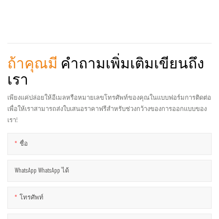
ถ้าคุณมี
คำถามเพิ่มเติมเขียนถึง
เรา
เพียงแค่ปล่อยให้อีเมลหรือหมายเลขโทรศัพท์ของคุณในแบบฟอร์มการติดต่อ
เพื่อให้เราสามารถส่งใบเสนอราคาฟรีสำหรับช่วงกว้างของการออกแบบของ
เรา!
ชื่อ
WhatsApp WhatsApp ได้
โทรศัพท์