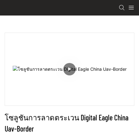
โซลูชันการลาดตระเวน Digital Eagle China 
Uav-Border