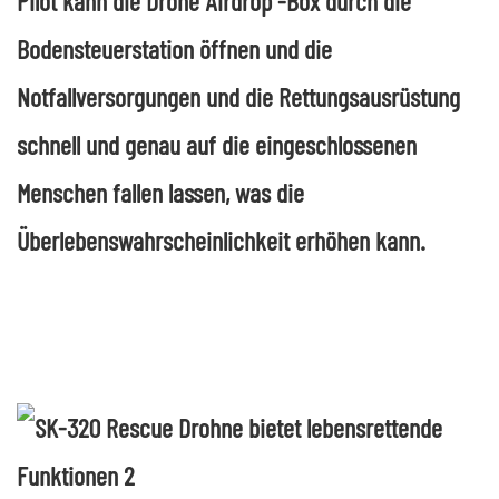
Pilot kann die Drone Airdrop -Box durch die
Bodensteuerstation öffnen und die
Notfallversorgungen und die Rettungsausrüstung
schnell und genau auf die eingeschlossenen
Menschen fallen lassen, was die
Überlebenswahrscheinlichkeit erhöhen kann.