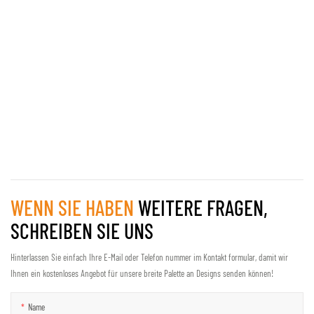
WENN SIE HABEN
WEITERE FRAGEN,
SCHREIBEN SIE UNS
Hinterlassen Sie einfach Ihre E-Mail oder Telefon nummer im Kontakt formular, damit wir
Ihnen ein kostenloses Angebot für unsere breite Palette an Designs senden können!
Name