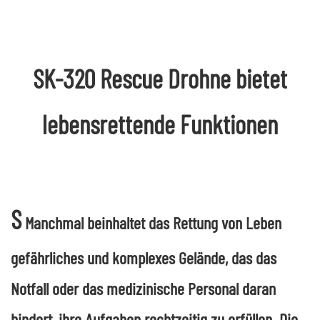
SK-320 Rescue Drohne bietet
lebensrettende Funktionen
S
Manchmal beinhaltet das Rettung von Leben
gefährliches und komplexes Gelände, das das
Notfall oder das medizinische Personal daran
hindert, ihre Aufgaben rechtzeitig zu erfüllen. Die