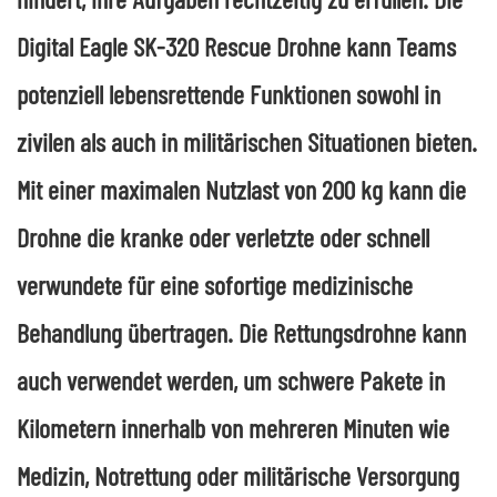
Digital Eagle SK-320 Rescue Drohne kann Teams
potenziell lebensrettende Funktionen sowohl in
zivilen als auch in militärischen Situationen bieten.
Mit einer maximalen Nutzlast von 200 kg kann die
Drohne die kranke oder verletzte oder schnell
verwundete für eine sofortige medizinische
Behandlung übertragen. Die Rettungsdrohne kann
auch verwendet werden, um schwere Pakete in
Kilometern innerhalb von mehreren Minuten wie
Medizin, Notrettung oder militärische Versorgung