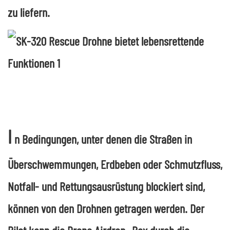
zu liefern.
I
n Bedingungen, unter denen die Straßen in
Überschwemmungen, Erdbeben oder Schmutzfluss,
Notfall- und Rettungsausrüstung blockiert sind,
können von den Drohnen getragen werden. Der