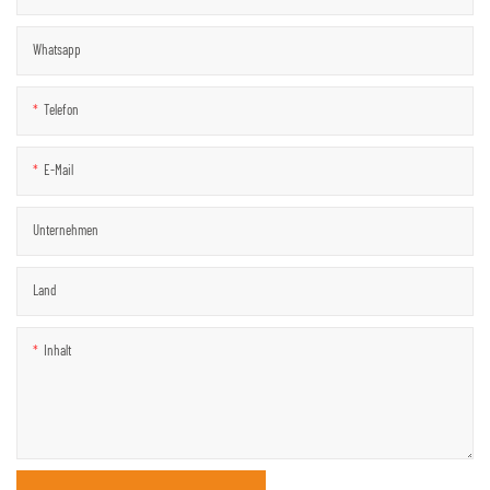
Whatsapp
Telefon
E-Mail
Unternehmen
Land
Inhalt