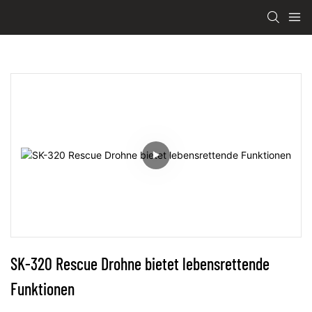
SK-320 Rescue Drohne bietet lebensrettende 
Funktionen