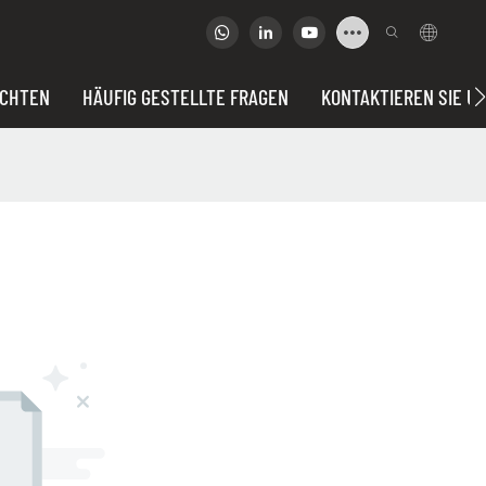
ICHTEN
HÄUFIG GESTELLTE FRAGEN
KONTAKTIEREN SIE U