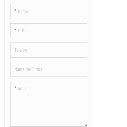
Name
E-Mail
Telefon
Name Der Firma
Inhalt