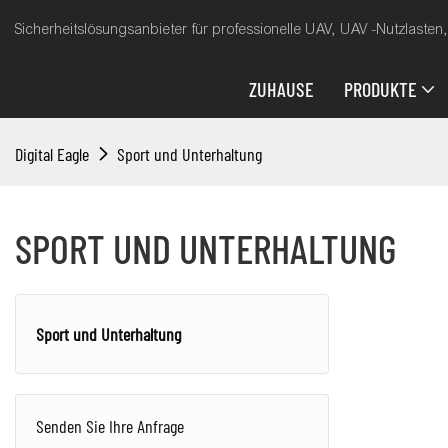
Sicherheitslösungsanbieter für professionelle UAV, UAV -Nutzlasten
ZUHAUSE
PRODUKTE
Digital Eagle
Sport und Unterhaltung
SPORT UND UNTERHALTUNG
Sport und Unterhaltung
Senden Sie Ihre Anfrage