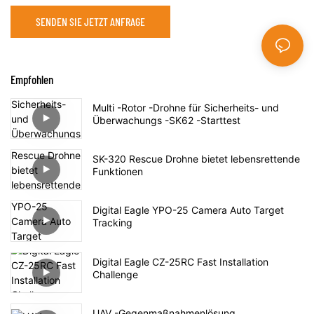
SENDEN SIE JETZT ANFRAGE
Empfohlen
Multi -Rotor -Drohne für Sicherheits- und
Überwachungs -SK62 -Starttest
SK-320 Rescue Drohne bietet lebensrettende
Funktionen
Digital Eagle YPO-25 Camera Auto Target
Tracking
Digital Eagle CZ-25RC Fast Installation
Challenge
UAV -Gegenmaßnahmenlösung