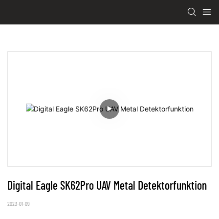
Digital Eagle SK62Pro UAV Metal Detektorfunktion
2023-01-09