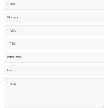
Name
Whatsapp
Telefon
E-Mail
Unternehmen
Land
Inhalt