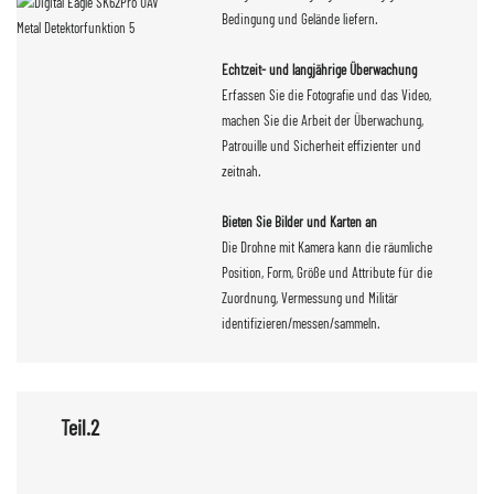
Bedingung und Gelände liefern.
Echtzeit- und langjährige Überwachung
Erfassen Sie die Fotografie und das Video,
machen Sie die Arbeit der Überwachung,
Patrouille und Sicherheit effizienter und
zeitnah.
Bieten Sie Bilder und Karten an
Die Drohne mit Kamera kann die räumliche
Position, Form, Größe und Attribute für die
Zuordnung, Vermessung und Militär
identifizieren/messen/sammeln.
Teil.2