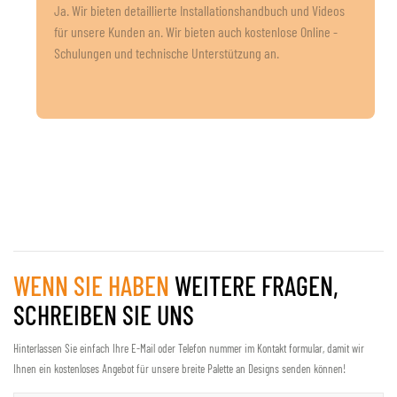
Ja. Wir bieten detaillierte Installationshandbuch und Videos
für unsere Kunden an. Wir bieten auch kostenlose Online -
Schulungen und technische Unterstützung an.
WENN SIE HABEN
WEITERE FRAGEN,
SCHREIBEN SIE UNS
Hinterlassen Sie einfach Ihre E-Mail oder Telefon nummer im Kontakt formular, damit wir
Ihnen ein kostenloses Angebot für unsere breite Palette an Designs senden können!