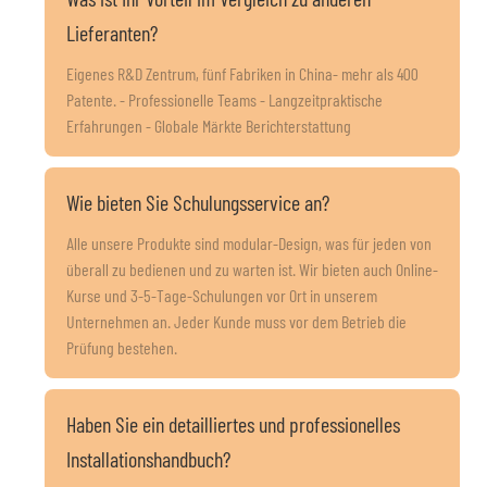
Lieferanten?
Eigenes R&D Zentrum, fünf Fabriken in China- mehr als 400
Patente. - Professionelle Teams - Langzeitpraktische
Erfahrungen - Globale Märkte Berichterstattung
Wie bieten Sie Schulungsservice an?
Alle unsere Produkte sind modular-Design, was für jeden von
überall zu bedienen und zu warten ist. Wir bieten auch Online-
Kurse und 3-5-Tage-Schulungen vor Ort in unserem
Unternehmen an. Jeder Kunde muss vor dem Betrieb die
Prüfung bestehen.
Haben Sie ein detailliertes und professionelles
Installationshandbuch?