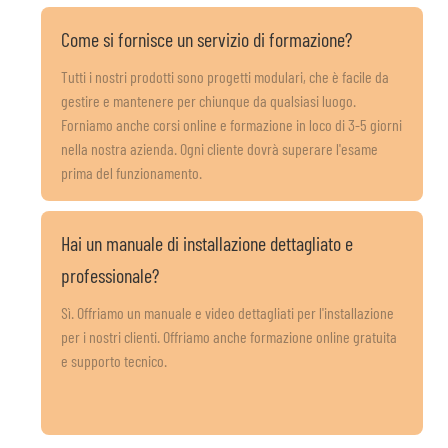
Come si fornisce un servizio di formazione?
Tutti i nostri prodotti sono progetti modulari, che è facile da
gestire e mantenere per chiunque da qualsiasi luogo.
Forniamo anche corsi online e formazione in loco di 3-5 giorni
nella nostra azienda. Ogni cliente dovrà superare l'esame
prima del funzionamento.
Hai un manuale di installazione dettagliato e
professionale?
Sì. Offriamo un manuale e video dettagliati per l'installazione
per i nostri clienti. Offriamo anche formazione online gratuita
e supporto tecnico.