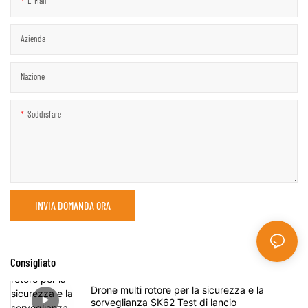
E-Mail
Azienda
Nazione
Soddisfare
INVIA DOMANDA ORA
Consigliato
Drone multi rotore per la sicurezza e la
sorveglianza SK62 Test di lancio