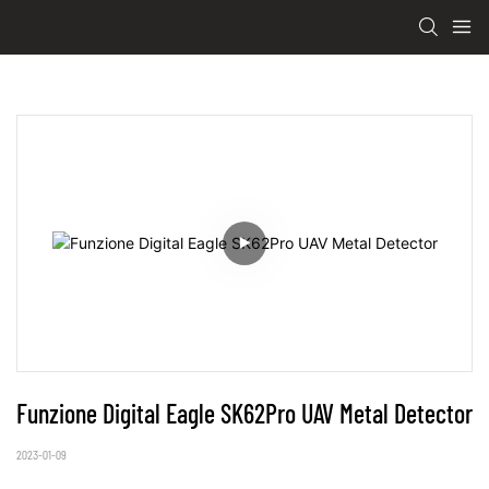
Funzione Digital Eagle SK62Pro UAV Metal Detector
2023-01-09