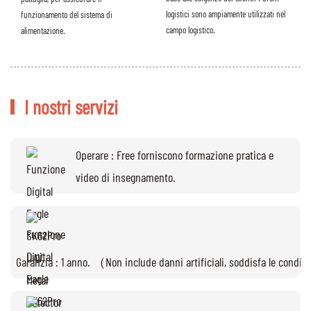
logistici sono ampiamente utilizzati nel
funzionamento del sistema di
campo logistico.
alimentazione.
I nostri servizi
Operare : Free forniscono formazione pratica e
video di insegnamento.
Garanzia : 1 anno. （Non include danni artificiali, soddisfa le condizi