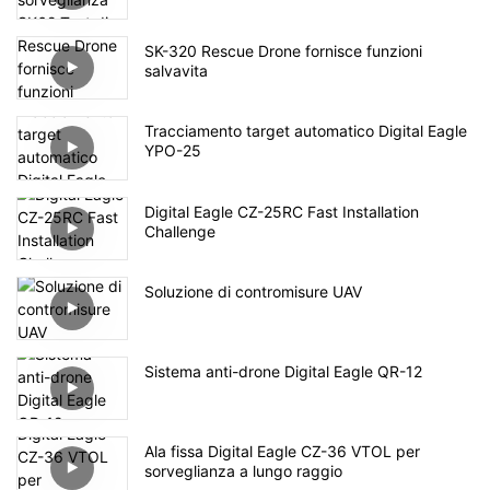
SK-320 Rescue Drone fornisce funzioni
salvavita
Tracciamento target automatico Digital Eagle
YPO-25
Digital Eagle CZ-25RC Fast Installation
Challenge
Soluzione di contromisure UAV
Sistema anti-drone Digital Eagle QR-12
Ala fissa Digital Eagle CZ-36 VTOL per
sorveglianza a lungo raggio