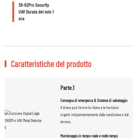
SK-62Pro Security
UAV Durata del volo 1
ora
Caratteristiche del prodotto
Parte.1
Consegna di emergenza & Sistema di salvataggio
Il drone può fornire le rilievo e le forniture
urgenti indipendentemente dalla condizione e dal
terreno.
Monitoraggio in tempo reale e molto tempo