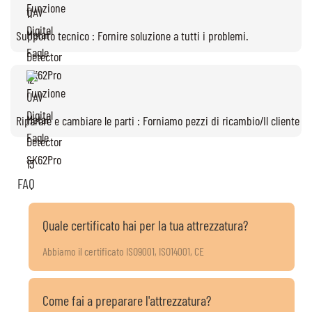
Supporto tecnico : Fornire soluzione a tutti i problemi.
Riparare e cambiare le parti : Forniamo pezzi di ricambio/Il cliente pu
FAQ
Quale certificato hai per la tua attrezzatura?
Abbiamo il certificato ISO9001, ISO14001, CE
Come fai a preparare l'attrezzatura?