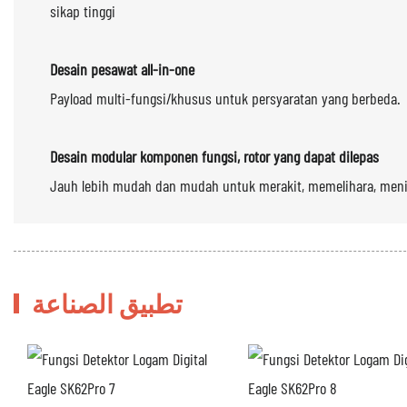
sikap tinggi
Desain pesawat all-in-one
Payload multi-fungsi/khusus untuk persyaratan yang berbeda.
Desain modular komponen fungsi, rotor yang dapat dilepas
Jauh lebih mudah dan mudah untuk merakit, memelihara, men
تطبيق الصناعة