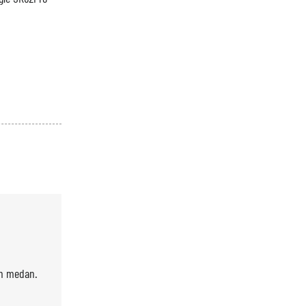
an medan.