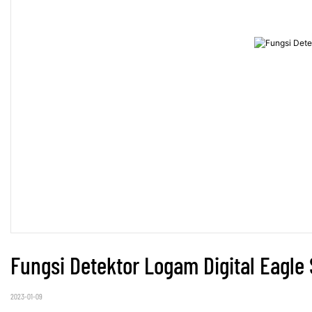
Fungsi Detektor Logam Digital Eagle
2023-01-09