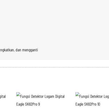
ingkatkan, dan mengganti