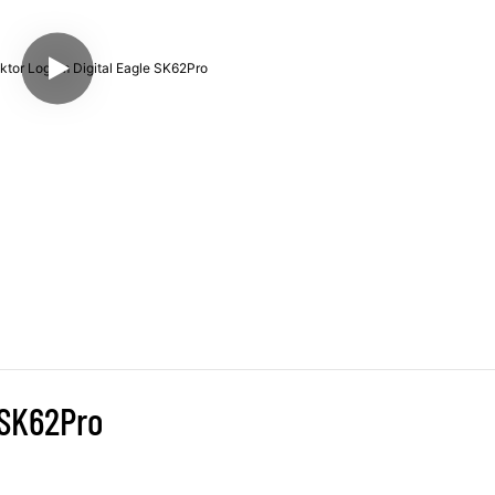
 SK62Pro