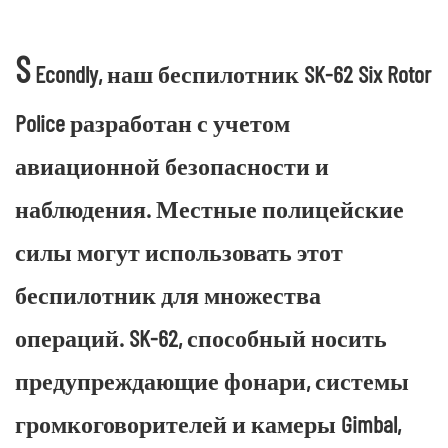
S
Econdly, наш беспилотник SK-62 Six Rotor
Police разработан с учетом
авиационной безопасности и
наблюдения. Местные полицейские
силы могут использовать этот
беспилотник для множества
операций. SK-62, способный носить
предупреждающие фонари, системы
громкоговорителей и камеры Gimbal,