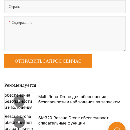
Страна
Содержание
ОТПРАВИТЬ ЗАПРОС СЕЙЧАС
Рекомендуется
Multi Rotor Drone для обеспечения
безопасности и наблюдения за запуском
SK62
SK-320 Rescue Drone обеспечивает
спасательные функции