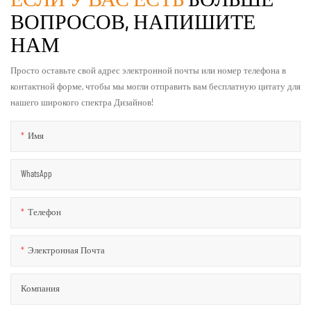
ВОПРОСОВ, НАПИШИТЕ
НАМ
Просто оставьте свой адрес электронной почты или номер телефона в
контактной форме, чтобы мы могли отправить вам бесплатную цитату для
нашего широкого спектра Дизайнов!
Имя
WhatsApp
Телефон
Электронная Почта
Компания