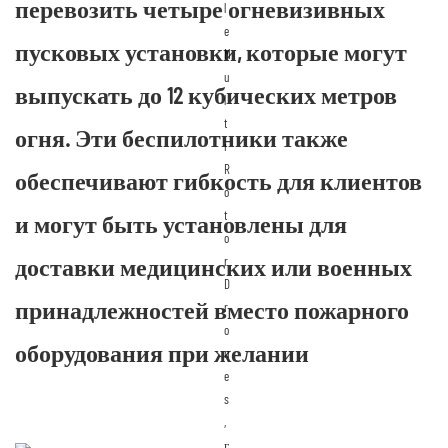
перевозить четыре огневизивных
пусковых установки, которые могут
выпускать до 12 кубических метров
огня. Эти беспилотники также
обеспечивают гибкость для клиентов
и могут быть установлены для
доставки медицинских или военных
принадлежностей вместо пожарного
оборудования при желании