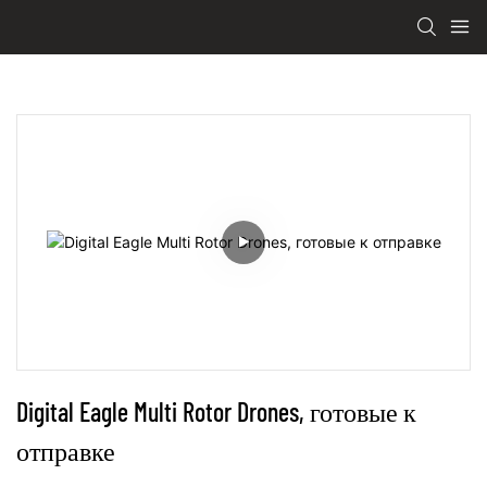
Digital Eagle Multi Rotor Drones, готовые к 
отправке