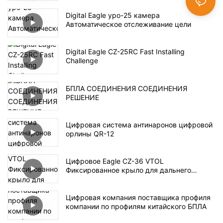
Digital Eagle ypo-25 камера
Автоматическое отслеживание цели
Digital Eagle CZ-25RC Fast Installing
Challenge
БПЛА СОЕДИНЕНИЯ СОЕДИНЕНИЯ
РЕШЕНИЕ
Цифровая система антинаронов цифровой
орлины QR-12
Цифровое Eagle CZ-36 VTOL
Фиксированное крыло для дальнего
наблюдения
Цифровая компания поставщика профиля
компании по профилям китайского БПЛА