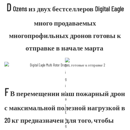
D
Ozens из двух бестселлеров Digital Eagle
много продаваемых
многопрофильных дронов готовы к
отправке в начале марта
F
В перемещении наш пожарный дрон
с максимальной полезной нагрузкой в
​​20 кг предназначен для того, чтобы