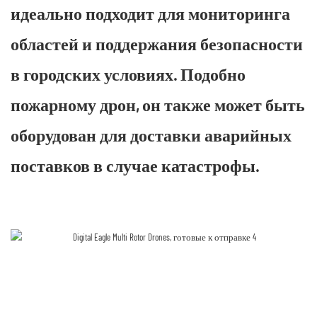
идеально подходит для мониторинга
областей и поддержания безопасности
в городских условиях. Подобно
пожарному дрон, он также может быть
оборудован для доставки аварийных
поставков в случае катастрофы.