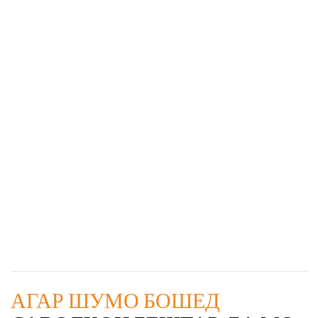
АГАР ШУМО БОШЕД