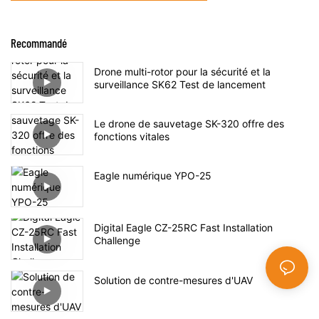
Recommandé
Drone multi-rotor pour la sécurité et la
surveillance SK62 Test de lancement
Le drone de sauvetage SK-320 offre des
fonctions vitales
Eagle numérique YPO-25
Digital Eagle CZ-25RC Fast Installation
Challenge
Solution de contre-mesures d'UAV