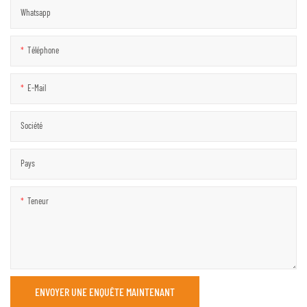
Whatsapp
Téléphone
E-Mail
Société
Pays
Teneur
ENVOYER UNE ENQUÊTE MAINTENANT