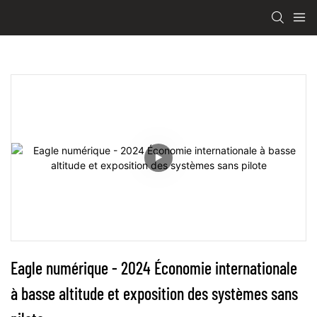
Eagle numérique - 2024 Économie internationale 
à basse altitude et exposition des systèmes sans 