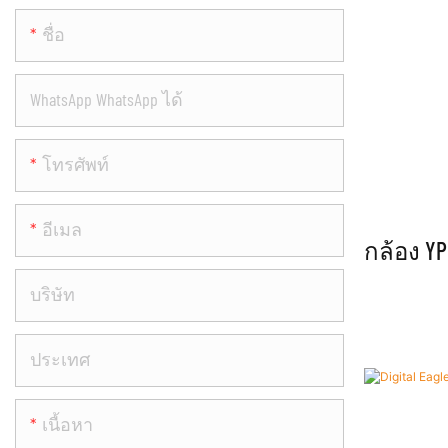
ชื่อ
WhatsApp WhatsApp ได้
โทรศัพท์
อีเมล
กล้อง YP
บริษัท
ประเทศ
เนื้อหา