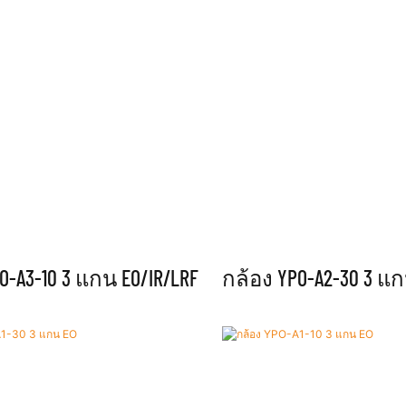
O-A3-10 3 แกน EO/IR/LRF
กล้อง YPO-A2-30 3 แก