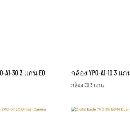
O-A1-30 3 แกน EO
กล้อง YPO-A1-10 3 แก
กล้อง EO 3 แกน