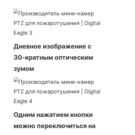
Дневное изображение с
30-кратным оптическим
зумом
Одним нажатием кнопки
можно переключиться на