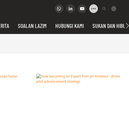
RITA
SOALAN LAZIM
HUBUNGI KAMI
SUKAN DAN HIBU