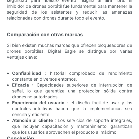
seguridad para nuestro evento insignia al aire libre. El
inhibidor de drones portátil fue fundamental para mantener la
seguridad de los asistentes y reducir las amenazas
relacionadas con drones durante todo el evento.
Comparación con otras marcas
Si bien existen muchas marcas que ofrecen bloqueadores de
drones portátiles, Digital Eagle se distingue por varias
ventajas clave:
Confiabilidad
: historial comprobado de rendimiento
constante en diversos entornos.
Eficacia
: Capacidades superiores de interrupción de
señal, lo que garantiza una protección sólida contra
drones no autorizados.
Experiencia del usuario
: el diseño fácil de usar y los
controles intuitivos hacen que la implementación sea
sencilla y eficiente.
Atención al cliente
: Los servicios de soporte integrales,
que incluyen capacitación y mantenimiento, garantizan
que los usuarios aprovechen el producto al máximo.
Conclusión