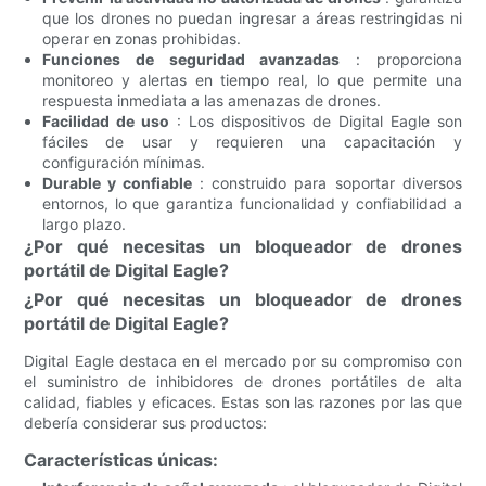
que los drones no puedan ingresar a áreas restringidas ni
operar en zonas prohibidas.
Funciones de seguridad avanzadas
: proporciona
monitoreo y alertas en tiempo real, lo que permite una
respuesta inmediata a las amenazas de drones.
Facilidad de uso
: Los dispositivos de Digital Eagle son
fáciles de usar y requieren una capacitación y
configuración mínimas.
Durable y confiable
: construido para soportar diversos
entornos, lo que garantiza funcionalidad y confiabilidad a
largo plazo.
¿Por qué necesitas un bloqueador de drones
portátil de Digital Eagle?
¿Por qué necesitas un bloqueador de drones
portátil de Digital Eagle?
Digital Eagle destaca en el mercado por su compromiso con
el suministro de inhibidores de drones portátiles de alta
calidad, fiables y eficaces. Estas son las razones por las que
debería considerar sus productos:
Características únicas: