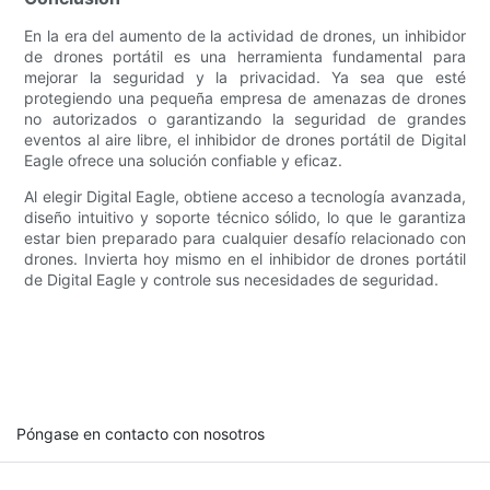
En la era del aumento de la actividad de drones, un inhibidor
de drones portátil es una herramienta fundamental para
mejorar la seguridad y la privacidad. Ya sea que esté
protegiendo una pequeña empresa de amenazas de drones
no autorizados o garantizando la seguridad de grandes
eventos al aire libre, el inhibidor de drones portátil de Digital
Eagle ofrece una solución confiable y eficaz.
Al elegir Digital Eagle, obtiene acceso a tecnología avanzada,
diseño intuitivo y soporte técnico sólido, lo que le garantiza
estar bien preparado para cualquier desafío relacionado con
drones. Invierta hoy mismo en el inhibidor de drones portátil
de Digital Eagle y controle sus necesidades de seguridad.
Póngase en contacto con nosotros