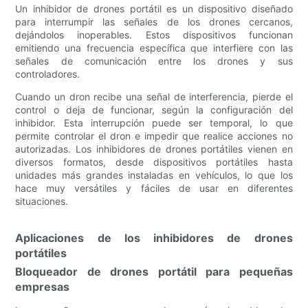
Un inhibidor de drones portátil es un dispositivo diseñado
para interrumpir las señales de los drones cercanos,
dejándolos inoperables. Estos dispositivos funcionan
emitiendo una frecuencia específica que interfiere con las
señales de comunicación entre los drones y sus
controladores.
Cuando un dron recibe una señal de interferencia, pierde el
control o deja de funcionar, según la configuración del
inhibidor. Esta interrupción puede ser temporal, lo que
permite controlar el dron e impedir que realice acciones no
autorizadas. Los inhibidores de drones portátiles vienen en
diversos formatos, desde dispositivos portátiles hasta
unidades más grandes instaladas en vehículos, lo que los
hace muy versátiles y fáciles de usar en diferentes
situaciones.
Aplicaciones de los inhibidores de drones
portátiles
Bloqueador de drones portátil para pequeñas
empresas