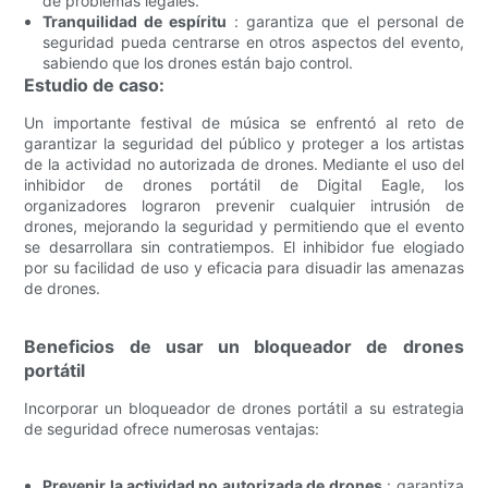
de problemas legales.
Tranquilidad de espíritu
: garantiza que el personal de
seguridad pueda centrarse en otros aspectos del evento,
sabiendo que los drones están bajo control.
Estudio de caso:
Un importante festival de música se enfrentó al reto de
garantizar la seguridad del público y proteger a los artistas
de la actividad no autorizada de drones. Mediante el uso del
inhibidor de drones portátil de Digital Eagle, los
organizadores lograron prevenir cualquier intrusión de
drones, mejorando la seguridad y permitiendo que el evento
se desarrollara sin contratiempos. El inhibidor fue elogiado
por su facilidad de uso y eficacia para disuadir las amenazas
de drones.
Beneficios de usar un bloqueador de drones
portátil
Incorporar un bloqueador de drones portátil a su estrategia
de seguridad ofrece numerosas ventajas:
Prevenir la actividad no autorizada de drones
: garantiza