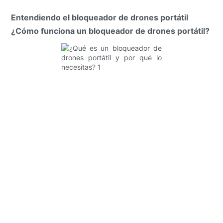
Entendiendo el bloqueador de drones portátil
¿Cómo funciona un bloqueador de drones portátil?