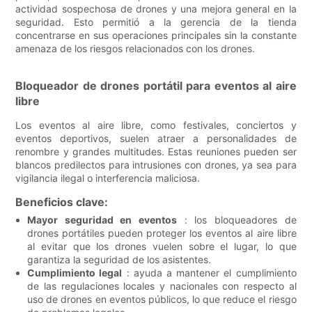
actividad sospechosa de drones y una mejora general en la
seguridad. Esto permitió a la gerencia de la tienda
concentrarse en sus operaciones principales sin la constante
amenaza de los riesgos relacionados con los drones.
Bloqueador de drones portátil para eventos al aire
libre
Los eventos al aire libre, como festivales, conciertos y
eventos deportivos, suelen atraer a personalidades de
renombre y grandes multitudes. Estas reuniones pueden ser
blancos predilectos para intrusiones con drones, ya sea para
vigilancia ilegal o interferencia maliciosa.
Beneficios clave:
Mayor seguridad en eventos
: los bloqueadores de
drones portátiles pueden proteger los eventos al aire libre
al evitar que los drones vuelen sobre el lugar, lo que
garantiza la seguridad de los asistentes.
Cumplimiento legal
: ayuda a mantener el cumplimiento
de las regulaciones locales y nacionales con respecto al
uso de drones en eventos públicos, lo que reduce el riesgo