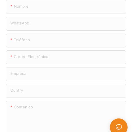
Nombre
WhatsApp
Teléfono
Correo Electrónico
Empresa
Ountry
Contenido