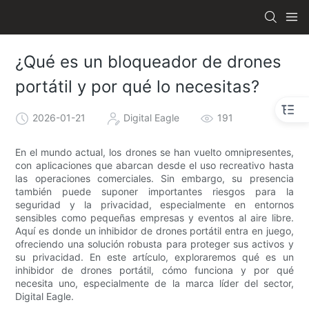
¿Qué es un bloqueador de drones
portátil y por qué lo necesitas?
2026-01-21
Digital Eagle
191
En el mundo actual, los drones se han vuelto omnipresentes,
con aplicaciones que abarcan desde el uso recreativo hasta
las operaciones comerciales. Sin embargo, su presencia
también puede suponer importantes riesgos para la
seguridad y la privacidad, especialmente en entornos
sensibles como pequeñas empresas y eventos al aire libre.
Aquí es donde un inhibidor de drones portátil entra en juego,
ofreciendo una solución robusta para proteger sus activos y
su privacidad. En este artículo, exploraremos qué es un
inhibidor de drones portátil, cómo funciona y por qué
necesita uno, especialmente de la marca líder del sector,
Digital Eagle.