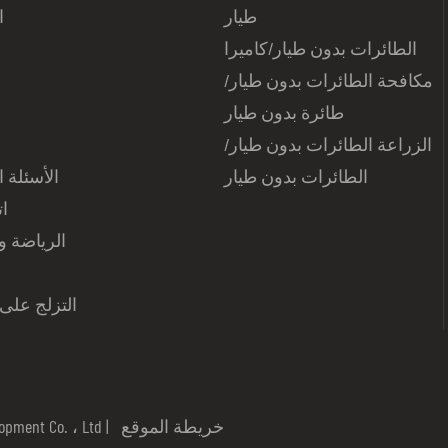
طيار
ا
الطائرات بدون طيار/كاميرا
ا
مكافحة الطائرات بدون طيار/
طائرة بدون طيار
الزراعة الطائرات بدون طيار/
الطائرات بدون طيار
الأسئلة ا
ات
الرياضة وا
التزلج على 
خريطة الموقع
حقوق الطبع والنشر © 2025 d