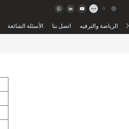
الرياضة والترفيه
اتصل بنا
الأسئلة الشائعة