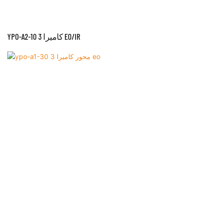
YPO-A2-10 3 كاميرا EO/IR