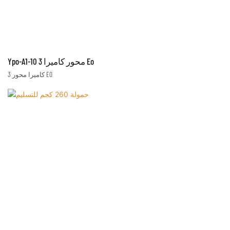
Ypo-A1-10 3 محور كاميرا Eo
3 كاميرا محور EO