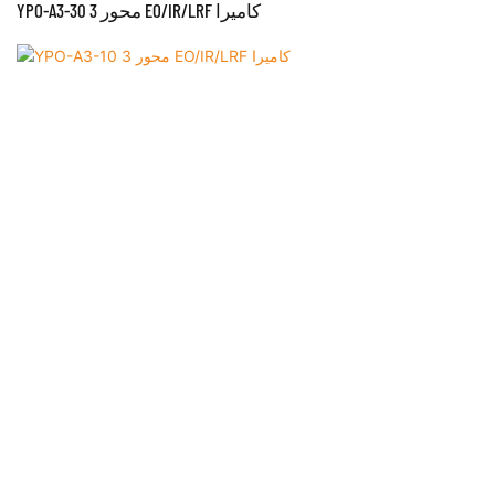
YPO-A3-30 3 محور EO/IR/LRF كاميرا