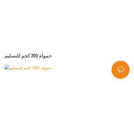
حمولة 200 كجم للتسليم