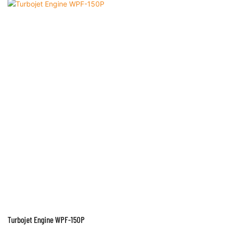
Turbojet Engine WPF-150P