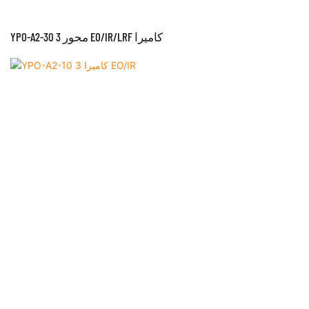
YPO-A2-30 3 محور EO/IR/LRF كاميرا