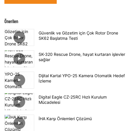
Önerilen
Güvenlik ve Gözetim için Çok Rotor Drone
SK62 Başlatma Testi
SK-320 Rescue Drone, hayat kurtaran işlevler
sağlar
Dijital Kartal YPO-25 Kamera Otomatik Hedef
İzleme
Digital Eagle CZ-25RC Hızlı Kurulum
Mücadelesi
İHA Karşı Önlemleri Çözümü