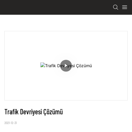
Trafik Devriyesi Çözümü
2021-12-31