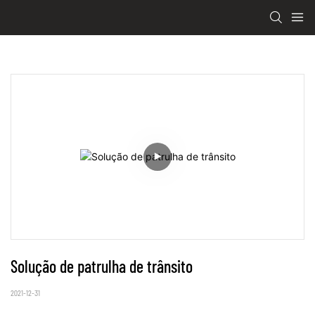
Solução de patrulha de trânsito
2021-12-31