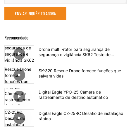
ENVIAR INQUÉRITO AGORA
Recomendado
Drone multi -rotor para segurança de
segurança e vigilância SK62 Teste de
lançamento
SK-320 Rescue Drone fornece funções que
salvam vidas
Digital Eagle YPO-25 Câmera de
rastreamento de destino automático
Digital Eagle CZ-25RC Desafio de instalação
rápida