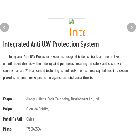
Integrated Anti UAV Protection System
The Integrated Anti UAV Protection System is designed to detect, track, and neutralize
unauthorized drones within a designated perimeter, ensuring the safety and security of
sensitive areas. With advanced technologies and real-time response capabilities, this system
provides comprehensive protection against potential aerial threats.
Chapa:
Jiangsu Digital Eagle Technology Development Co., Ltd
Malipo:
Carta de Crédito, ...
Mahali Pa Asili:
China
Mfano:
1739149554