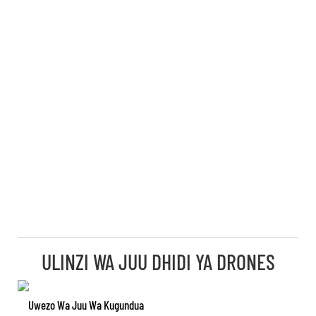
ULINZI WA JUU DHIDI YA DRONES
Uwezo Wa Juu Wa Kugundua