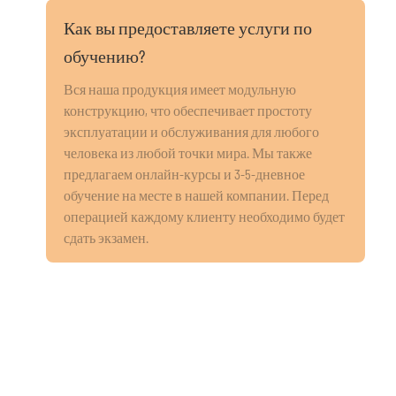
Как вы предоставляете услуги по
обучению?
Вся наша продукция имеет модульную
конструкцию, что обеспечивает простоту
эксплуатации и обслуживания для любого
человека из любой точки мира. Мы также
предлагаем онлайн-курсы и 3-5-дневное
обучение на месте в нашей компании. Перед
операцией каждому клиенту необходимо будет
сдать экзамен.