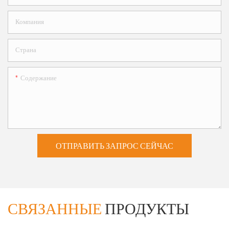
Компания
Страна
Содержание
ОТПРАВИТЬ ЗАПРОС СЕЙЧАС
СВЯЗАННЫЕ
ПРОДУКТЫ