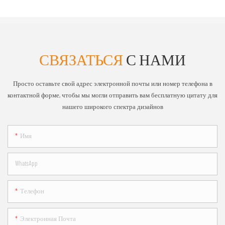
СВЯЗАТЬСЯ
С НАМИ
Просто оставьте свой адрес электронной почты или номер телефона в
контактной форме, чтобы мы могли отправить вам бесплатную цитату для
нашего широкого спектра дизайнов
Имя
WhatsApp
Телефон
Электронная Почта