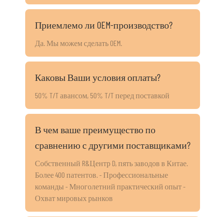
Приемлемо ли OEM-производство?
Да. Мы можем сделать OEM.
Каковы Ваши условия оплаты?
50% T/T авансом, 50% T/T перед поставкой
В чем ваше преимущество по
сравнению с другими поставщиками?
Собственный R&Центр D, пять заводов в Китае.
Более 400 патентов. - Профессиональные
команды - Многолетний практический опыт -
Охват мировых рынков