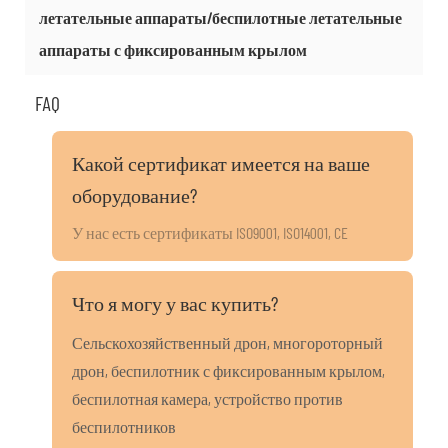
летательные аппараты/беспилотные летательные
аппараты с фиксированным крылом
FAQ
Какой сертификат имеется на ваше
оборудование?
У нас есть сертификаты ISO9001, ISO14001, CE
Что я могу у вас купить?
Сельскохозяйственный дрон, многороторный
дрон, беспилотник с фиксированным крылом,
беспилотная камера, устройство против
беспилотников