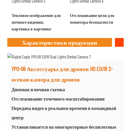
Тепловое изображение для
Отслеживание цели для
ночного видения,
монитора безопасности
картинка в картинке
Характеристики продукции
YPO-08 Аксессуары для дронов HD EO/IR 2-
осевая камера для дронов
Дневная и ночная съемка
Отслеживание точечного масштабирования
Передача видео в реальном времени в командный
центр
Устанавливается на многороторные беспилотные