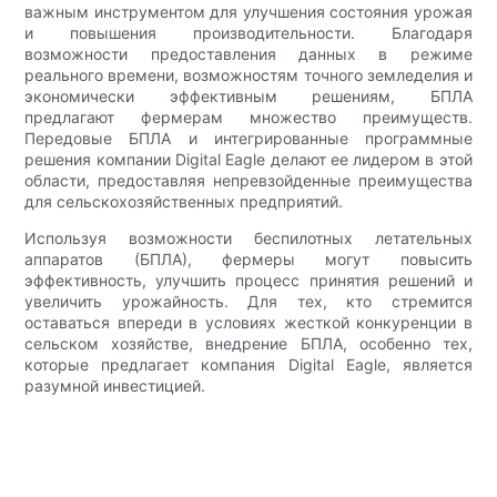
важным инструментом для улучшения состояния урожая
и повышения производительности. Благодаря
возможности предоставления данных в режиме
реального времени, возможностям точного земледелия и
экономически эффективным решениям, БПЛА
предлагают фермерам множество преимуществ.
Передовые БПЛА и интегрированные программные
решения компании Digital Eagle делают ее лидером в этой
области, предоставляя непревзойденные преимущества
для сельскохозяйственных предприятий.
Используя возможности беспилотных летательных
аппаратов (БПЛА), фермеры могут повысить
эффективность, улучшить процесс принятия решений и
увеличить урожайность. Для тех, кто стремится
оставаться впереди в условиях жесткой конкуренции в
сельском хозяйстве, внедрение БПЛА, особенно тех,
которые предлагает компания Digital Eagle, является
разумной инвестицией.