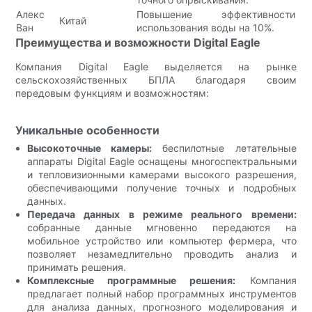
Алекс
Повышение эффективности
Китай
Ван
использования воды на 10%.
Преимущества и возможности Digital Eagle
Компания Digital Eagle выделяется на рынке
сельскохозяйственных БПЛА благодаря своим
передовым функциям и возможностям:
Уникальные особенности
Высокоточные камеры:
беспилотные летательные
аппараты Digital Eagle оснащены многоспектральными
и тепловизионными камерами высокого разрешения,
обеспечивающими получение точных и подробных
данных.
Передача данных в режиме реального времени:
собранные данные мгновенно передаются на
мобильное устройство или компьютер фермера, что
позволяет незамедлительно проводить анализ и
принимать решения.
Комплексные программные решения:
Компания
предлагает полный набор программных инструментов
для анализа данных, прогнозного моделирования и