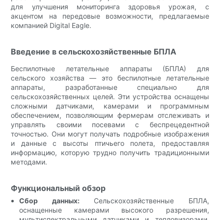
для улучшения мониторинга здоровья урожая, с
акцентом на передовые возможности, предлагаемые
компанией Digital Eagle.
Введение в сельскохозяйственные БПЛА
Беспилотные летательные аппараты (БПЛА) для
сельского хозяйства — это беспилотные летательные
аппараты, разработанные специально для
сельскохозяйственных целей. Эти устройства оснащены
сложными датчиками, камерами и программным
обеспечением, позволяющим фермерам отслеживать и
управлять своими посевами с беспрецедентной
точностью. Они могут получать подробные изображения
и данные с высоты птичьего полета, предоставляя
информацию, которую трудно получить традиционными
методами.
Функциональный обзор
Сбор данных:
Сельскохозяйственные БПЛА,
оснащенные камерами высокого разрешения,
мультиспектральными датчиками и тепловизорами,