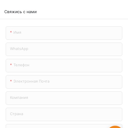
Свяжись с нами
Имя
WhatsApp
Телефон
Электронная Почта
Компания
Страна