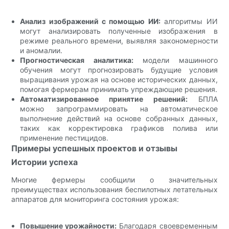
Анализ изображений с помощью ИИ:
алгоритмы ИИ
могут анализировать полученные изображения в
режиме реального времени, выявляя закономерности
и аномалии.
Прогностическая аналитика:
модели машинного
обучения могут прогнозировать будущие условия
выращивания урожая на основе исторических данных,
помогая фермерам принимать упреждающие решения.
Автоматизированное принятие решений:
БПЛА
можно запрограммировать на автоматическое
выполнение действий на основе собранных данных,
таких как корректировка графиков полива или
применение пестицидов.
Примеры успешных проектов и отзывы
Истории успеха
Многие фермеры сообщили о значительных
преимуществах использования беспилотных летательных
аппаратов для мониторинга состояния урожая:
Повышение урожайности:
Благодаря своевременным