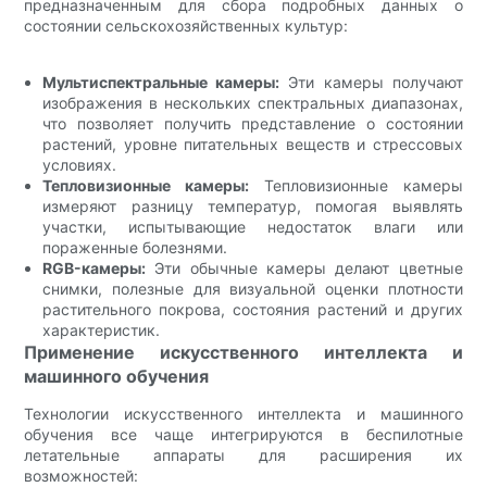
предназначенным для сбора подробных данных о
состоянии сельскохозяйственных культур:
Мультиспектральные камеры:
Эти камеры получают
изображения в нескольких спектральных диапазонах,
что позволяет получить представление о состоянии
растений, уровне питательных веществ и стрессовых
условиях.
Тепловизионные камеры:
Тепловизионные камеры
измеряют разницу температур, помогая выявлять
участки, испытывающие недостаток влаги или
пораженные болезнями.
RGB-камеры:
Эти обычные камеры делают цветные
снимки, полезные для визуальной оценки плотности
растительного покрова, состояния растений и других
характеристик.
Применение искусственного интеллекта и
машинного обучения
Технологии искусственного интеллекта и машинного
обучения все чаще интегрируются в беспилотные
летательные аппараты для расширения их
возможностей: