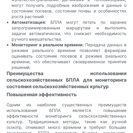
могут получать подробные изображения и данные о
состоянии посевов, состоянии почвы и особенностях
роста растений.
Автоматизация:
БПЛА могут летать по заранее
запрограммированным маршрутам и выполнять
задачи автоматически, что снижает необходимость
ручного вмешательства.
Мониторинг в реальном времени:
Передача данных в
режиме реального времени позволяет фермерам
оценивать состояние посевов в режиме реального
времени, что обеспечивает своевременное принятие
решений.
Преимущества использования
сельскохозяйственных БПЛА для мониторинга
состояния сельскохозяйственных культур
Повышенная эффективность
Одним из наиболее существенных преимуществ
использования БПЛА является повышение
эффективности мониторинга сельскохозяйственных
культур. Традиционные методы, такие как ручной
осмотр, отнимают много времени и требуют больших
трудозатрат. БПЛА позволяют быстро охватывать