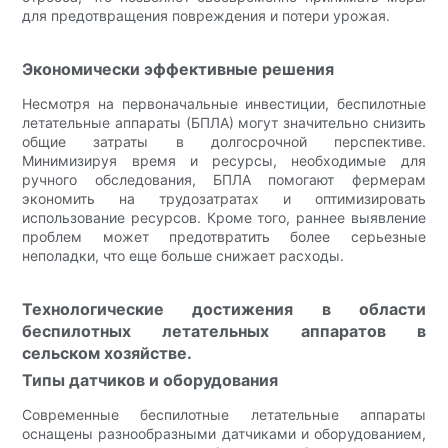
для предотвращения повреждения и потери урожая.
Экономически эффективные решения
Несмотря на первоначальные инвестиции, беспилотные
летательные аппараты (БПЛА) могут значительно снизить
общие затраты в долгосрочной перспективе.
Минимизируя время и ресурсы, необходимые для
ручного обследования, БПЛА помогают фермерам
экономить на трудозатратах и ​​оптимизировать
использование ресурсов. Кроме того, раннее выявление
проблем может предотвратить более серьезные
неполадки, что еще больше снижает расходы.
Технологические достижения в области
беспилотных летательных аппаратов в
сельском хозяйстве.
Типы датчиков и оборудования
Современные беспилотные летательные аппараты
оснащены разнообразными датчиками и оборудованием,