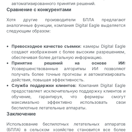
автоматизированного принятия решений.
Сравнение с конкурентами
Хотя другие производители БПЛА предлагают
аналогичные функции, компания Digital Eagle выделяется
следующим образом:
Превосходное качество съемки:
камеры Digital Eagle
создают изображения с более высоким разрешением,
обеспечивая более детальную информацию.
Принятие решений на основе ИИ:
Усовершенствованные алгоритмы ИИ позволяют
получать более точные прогнозы и автоматизировать
действия, повышая эффективность.
Служба поддержки клиентов:
Компания Digital Eagle
предоставляет исключительную поддержку клиентов и
обучение, гарантируя, что фермеры смогут
максимально эффективно использовать свои
беспилотные летательные аппараты.
Заключение
Использование беспилотных летательных аппаратов
(БПЛА) в сельском хозяйстве становится все более