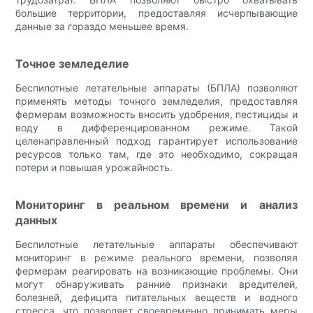
большие территории, предоставляя исчерпывающие
данные за гораздо меньшее время.
Точное земледелие
Беспилотные летательные аппараты (БПЛА) позволяют
применять методы точного земледелия, предоставляя
фермерам возможность вносить удобрения, пестициды и
воду в дифференцированном режиме. Такой
целенаправленный подход гарантирует использование
ресурсов только там, где это необходимо, сокращая
потери и повышая урожайность.
Мониторинг в реальном времени и анализ
данных
Беспилотные летательные аппараты обеспечивают
мониторинг в режиме реального времени, позволяя
фермерам реагировать на возникающие проблемы. Они
могут обнаруживать ранние признаки вредителей,
болезней, дефицита питательных веществ и водного
стресса, что позволяет своевременно принимать меры