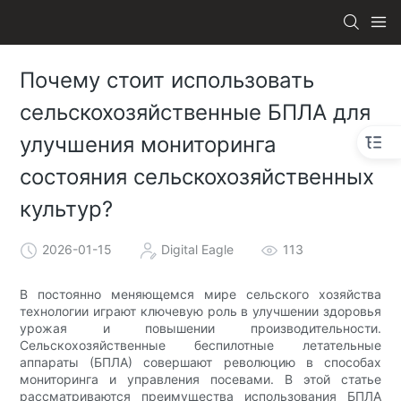
Почему стоит использовать
сельскохозяйственные БПЛА для
улучшения мониторинга
состояния сельскохозяйственных
культур?
2026-01-15
Digital Eagle
113
В постоянно меняющемся мире сельского хозяйства
технологии играют ключевую роль в улучшении здоровья
урожая и повышении производительности.
Сельскохозяйственные беспилотные летательные
аппараты (БПЛА) совершают революцию в способах
мониторинга и управления посевами. В этой статье
рассматриваются преимущества использования БПЛА