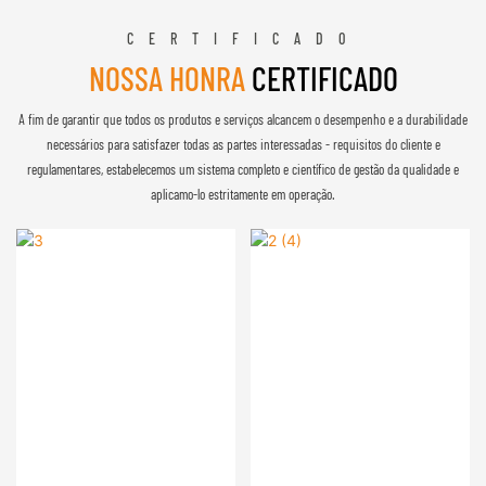
CERTIFICADO
NOSSA HONRA
CERTIFICADO
A fim de garantir que todos os produtos e serviços alcancem o desempenho e a durabilidade
necessários para satisfazer todas as partes interessadas - requisitos do cliente e
regulamentares, estabelecemos um sistema completo e científico de gestão da qualidade e
aplicamo-lo estritamente em operação.