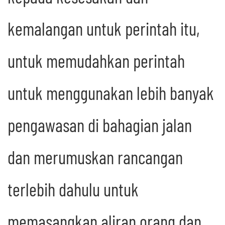
kemalangan untuk perintah itu,
untuk memudahkan perintah
untuk menggunakan lebih banyak
pengawasan di bahagian jalan
dan merumuskan rancangan
terlebih dahulu untuk
memasangkan aliran orang dan