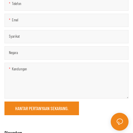
Telefon
Emel
Syarikat
Negara
Kandungan
HANTAR PERTANYAAN SEKARANG.
Disyorkan