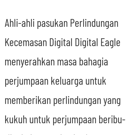
Ahli-ahli pasukan Perlindungan
Kecemasan Digital Digital Eagle
menyerahkan masa bahagia
perjumpaan keluarga untuk
memberikan perlindungan yang
kukuh untuk perjumpaan beribu-