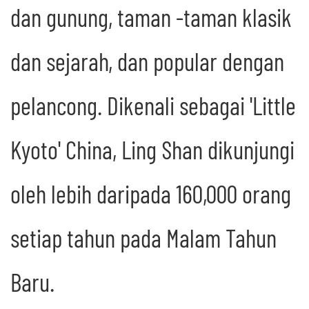
dan gunung, taman -taman klasik
dan sejarah, dan popular dengan
pelancong. Dikenali sebagai 'Little
Kyoto' China, Ling Shan dikunjungi
oleh lebih daripada 160,000 orang
setiap tahun pada Malam Tahun
Baru.