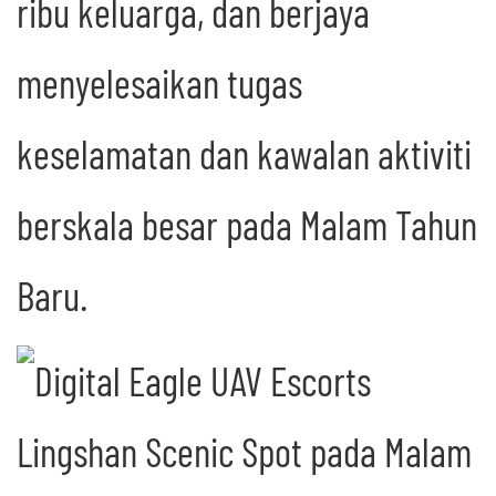
ribu keluarga, dan berjaya
menyelesaikan tugas
keselamatan dan kawalan aktiviti
berskala besar pada Malam Tahun
Baru.