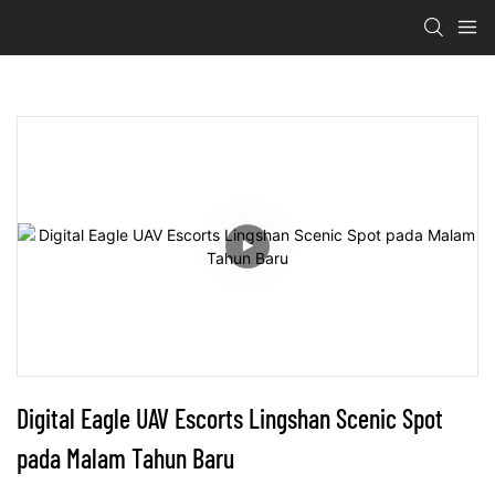
Digital Eagle UAV Escorts Lingshan Scenic Spot 
pada Malam Tahun Baru