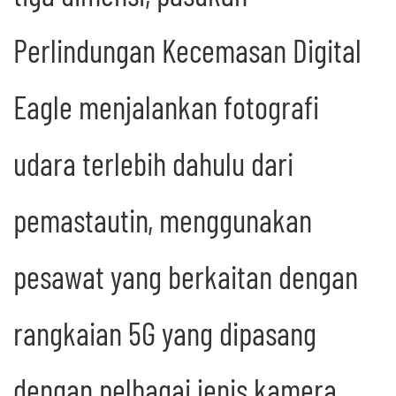
Perlindungan Kecemasan Digital
Eagle menjalankan fotografi
udara terlebih dahulu dari
pemastautin, menggunakan
pesawat yang berkaitan dengan
rangkaian 5G yang dipasang
dengan pelbagai jenis kamera,