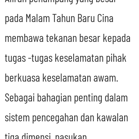
pada Malam Tahun Baru Cina
membawa tekanan besar kepada
tugas -tugas keselamatan pihak
berkuasa keselamatan awam.
Sebagai bahagian penting dalam
sistem pencegahan dan kawalan
tiga dimensi, pasukan