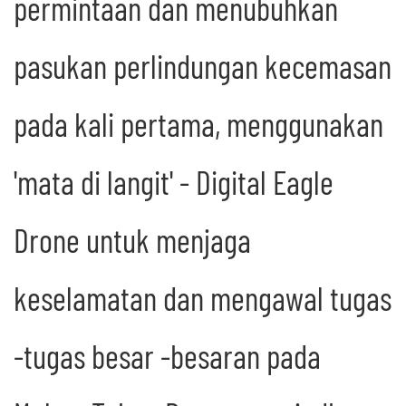
permintaan dan menubuhkan
pasukan perlindungan kecemasan
pada kali pertama, menggunakan
'mata di langit' - Digital Eagle
Drone untuk menjaga
keselamatan dan mengawal tugas
-tugas besar -besaran pada