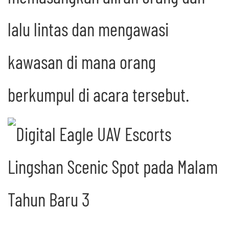
lalu lintas dan mengawasi
kawasan di mana orang
berkumpul di acara tersebut.