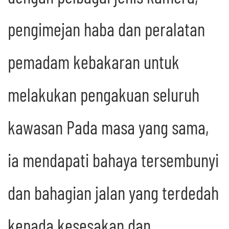
pengimejan haba dan peralatan
pemadam kebakaran untuk
melakukan pengakuan seluruh
kawasan Pada masa yang sama,
ia mendapati bahaya tersembunyi
dan bahagian jalan yang terdedah
kepada kesesakan dan