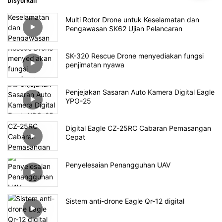
Multi Rotor Drone untuk Keselamatan dan
Pengawasan SK62 Ujian Pelancaran
SK-320 Rescue Drone menyediakan fungsi
penjimatan nyawa
Penjejakan Sasaran Auto Kamera Digital Eagle
YPO-25
Digital Eagle CZ-25RC Cabaran Pemasangan
Cepat
Penyelesaian Penangguhan UAV
Sistem anti-drone Eagle Qr-12 digital