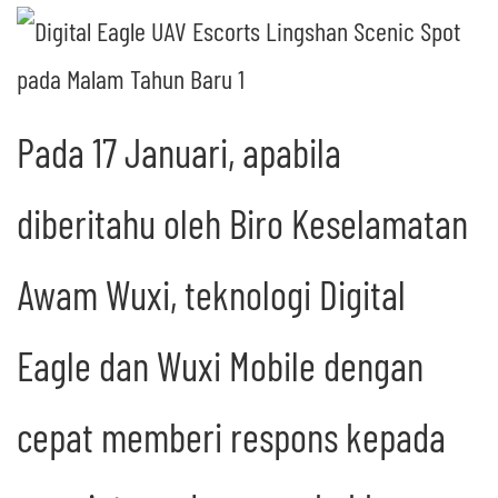
Pada 17 Januari, apabila
diberitahu oleh Biro Keselamatan
Awam Wuxi, teknologi Digital
Eagle dan Wuxi Mobile dengan
cepat memberi respons kepada