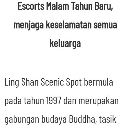
Escorts Malam Tahun Baru,
menjaga keselamatan semua
keluarga
Ling Shan Scenic Spot bermula
pada tahun 1997 dan merupakan
gabungan budaya Buddha, tasik