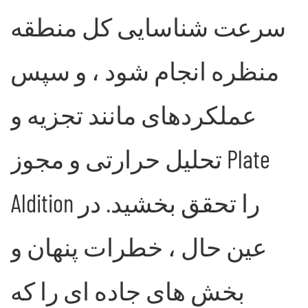
سرعت شناسایی کل منطقه
منظره انجام شود ، و سپس
عملکردهای مانند تجزیه و
تحلیل حرارتی و مجوز Plate
Aldition را تحقق بخشید. در
عین حال ، خطرات پنهان و
بخش های جاده ای را که