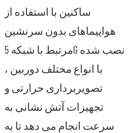
ساکنین با استفاده از
هواپیماهای بدون سرنشین
مرتبط با شبکه 5G نصب شده
با انواع مختلف دوربین ،
تصویربرداری حرارتی و
تجهیزات آتش نشانی به
سرعت انجام می دهد تا به