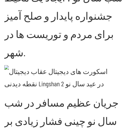
جشنواره پایدار و صلح آمیز
برای مردم و توریست ها در
شهر.
جریان عظیم مسافر در شب
سال نو چینی فشار زیادی بر