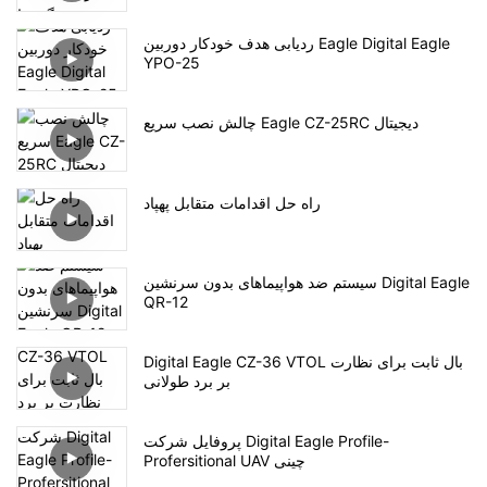
ردیابی هدف خودکار دوربین Eagle Digital Eagle
YPO-25
چالش نصب سریع Eagle CZ-25RC دیجیتال
راه حل اقدامات متقابل پهپاد
سیستم ضد هواپیماهای بدون سرنشین Digital Eagle
QR-12
Digital Eagle CZ-36 VTOL بال ثابت برای نظارت
بر برد طولانی
پروفایل شرکت Digital Eagle Profile-
Profersitional UAV چینی