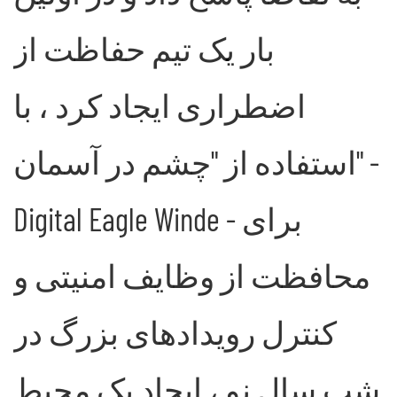
بار یک تیم حفاظت از
اضطراری ایجاد کرد ، با
استفاده از "چشم در آسمان" -
Digital Eagle Winde - برای
محافظت از وظایف امنیتی و
کنترل رویدادهای بزرگ در
شب سال نو ، ایجاد یک محیط