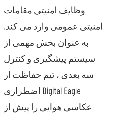
وظایف امنیتی مقامات
امنیتی عمومی وارد می کند.
به عنوان بخش مهمی از
سیستم پیشگیری و کنترل
سه بعدی ، تیم حفاظت از
اضطراری Digital Eagle
عکاسی هوایی را پیش از