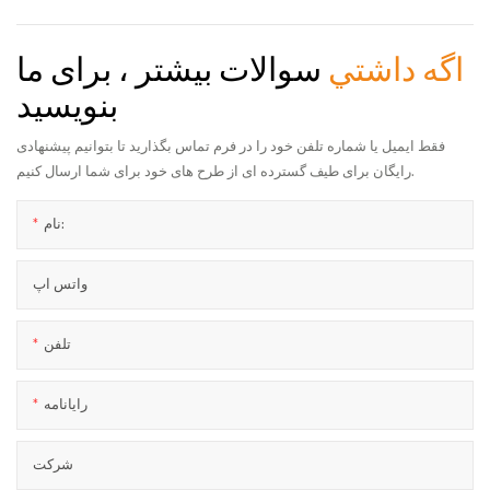
اگه داشتي
سوالات بیشتر ، برای ما
بنویسید
فقط ایمیل یا شماره تلفن خود را در فرم تماس بگذارید تا بتوانیم پیشنهادی
رایگان برای طیف گسترده ای از طرح های خود برای شما ارسال کنیم.
نام:
واتس اپ
تلفن
رایانامه
شرکت