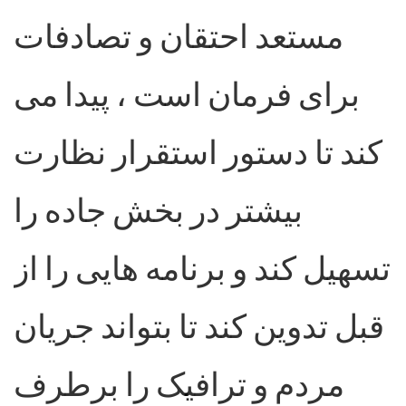
مستعد احتقان و تصادفات
برای فرمان است ، پیدا می
کند تا دستور استقرار نظارت
بیشتر در بخش جاده را
تسهیل کند و برنامه هایی را از
قبل تدوین کند تا بتواند جریان
مردم و ترافیک را برطرف