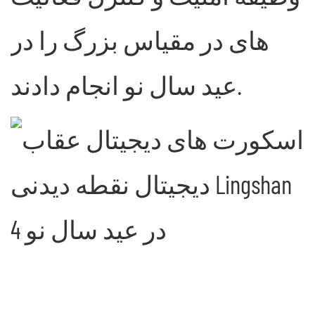
های در مقیاس بزرگ را در
عید سال نو انجام دادند.