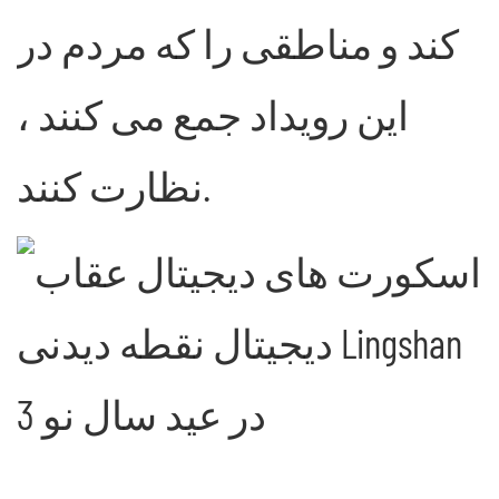
کند و مناطقی را که مردم در
این رویداد جمع می کنند ،
نظارت کنند.