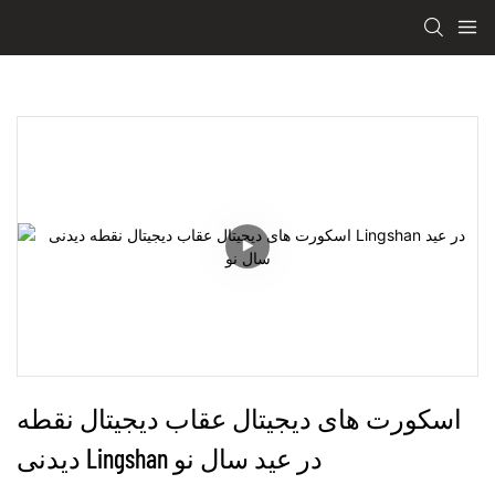
اسکورت های دیجیتال عقاب دیجیتال نقطه 
دیدنی Lingshan در عید سال نو