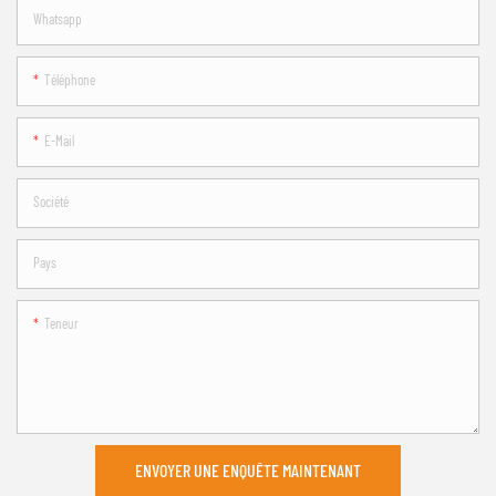
Whatsapp
Téléphone
E-Mail
Société
Pays
Teneur
ENVOYER UNE ENQUÊTE MAINTENANT