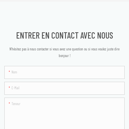
ENTRER EN CONTACT AVEC NOUS
N'hésitez pas à nous contacter si vous avez une question ou si vous voulez juste dire
bonjour !
Nom
E-Mail
Teneur