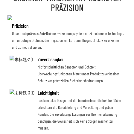
PRÄZISION
Präzision
Unser hochpräzises Anti-Drohnen-Erkennungssystem nutzt modernste Technologie,
um unbefugte Drohnen, die in gesperrtem Luftraum fliegen, effektiv zu erkennen
und zu neutralisieren.
Zuverlässigkeit
Mit fortschrittlichen Sensoren und Echtzeit-
Überwachungsfunktionen bietet unser Produkt zuverlässigen
Schutz vor potenziellen Sicherheitsbedrohungen.
Leichtigkeit
Das kompakte Design und die benutzerfreundliche Oberfläche
erleichtern die Bereitstellung und Verwaltung und geben
Kunden, die zuverlässige Lösungen zur Drohnenerkennung
benötigen, die Gewissheit, sich keine Sorgen machen zu
müssen.