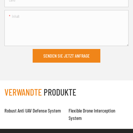
Inhalt
SENDEN SIE JETZT ANFRAGE
VERWANDTE
PRODUKTE
Robust Anti UAV Defense System
Flexible Drone Interception
System