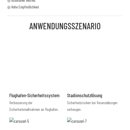
◎ Autonomer Betrieb
◎ Hohe Empfindlichkeit
ANWENDUNGSSZENARIO
Flughafen-Sicherheitssystem
Stadionschutzlösung
Verbesserung der
Sicherheitsrisiken bei Veranstaltungen
Sicherheitsmaßnahmen an Flughäfen.
vorbeugen.