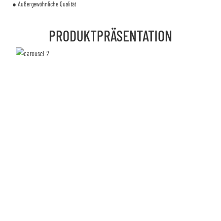
● Außergewöhnliche Qualität
PRODUKTPRÄSENTATION