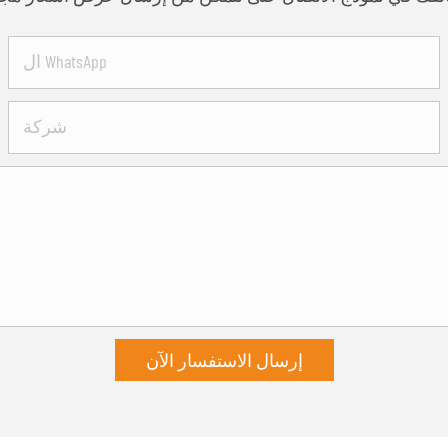
ال WhatsApp
شركة
إرسال الاستفسار الآن