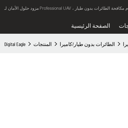
جات
الصفحة الرئيسية
الطائرات بدون طيار/كاميرا
المنتجات
Digital Eagle