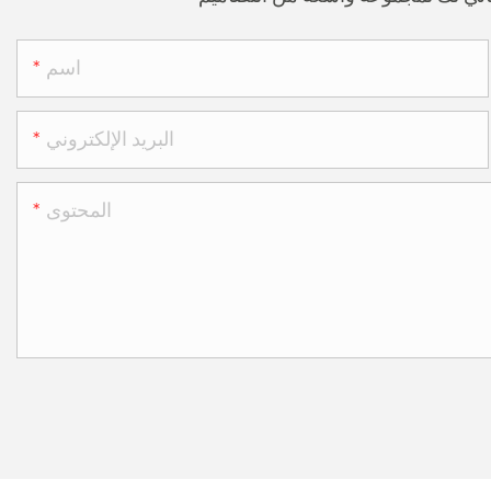
اسم
البريد الإلكتروني
المحتوى