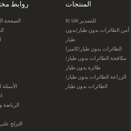
المنتجات
روابط مخ
RC UAV للتصدير
الصفحة ال
أمن الطائرات بدون طيار/بدون
ال
طيار
ا
الطائرات بدون طيار/كاميرا
ا
مكافحة الطائرات بدون طيار/
طائرة بدون طيار
الزراعة الطائرات بدون طيار/
الطائرات بدون طيار
الأسئلة ا
ات
الرياضة وا
التزلج على 